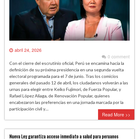
abril 24, 2026
0 comment
Con el cierre del escrutinio oficial, Perú se encamina hacia la
definición de su próxima presidencia en una segunda vuelta
electoral programada para el 7 de junio. Tras los comicios
generales del pasado 12 de abril, los ciudadanos volverán a las
urnas para elegir entre Keiko Fujimori, de Fuerza Popular, y
Rafael López Aliaga, de Renovación Popular, quienes
encabezaron las preferencias en una jornada marcada por la
participación civil y…
Read More >>
Nueva Ley garantiza acceso inmediato a salud para peruanos