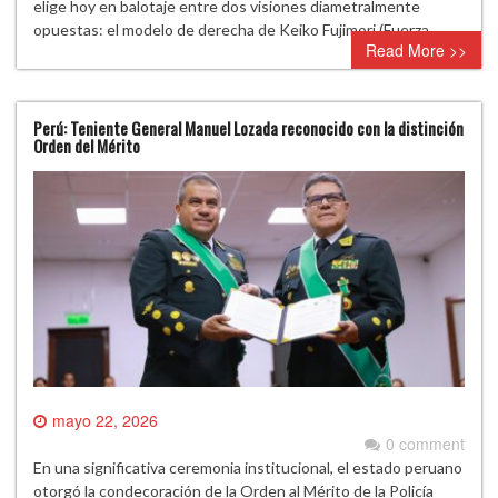
elige hoy en balotaje entre dos visiones diametralmente
opuestas: el modelo de derecha de Keiko Fujimori (Fuerza…
Read More >>
Perú: Teniente General Manuel Lozada reconocido con la distinción
Orden del Mérito
mayo 22, 2026
0 comment
En una significativa ceremonia institucional, el estado peruano
otorgó la condecoración de la Orden al Mérito de la Policía