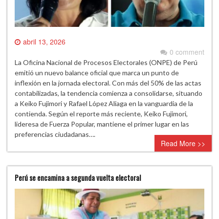
abril 13, 2026
0 comment
La Oficina Nacional de Procesos Electorales (ONPE) de Perú
emitió un nuevo balance oficial que marca un punto de
inflexión en la jornada electoral. Con más del 50% de las actas
contabilizadas, la tendencia comienza a consolidarse, situando
a Keiko Fujimori y Rafael López Aliaga en la vanguardia de la
contienda. Según el reporte más reciente, Keiko Fujimori,
lideresa de Fuerza Popular, mantiene el primer lugar en las
preferencias ciudadanas….
Read More >>
Perú se encamina a segunda vuelta electoral