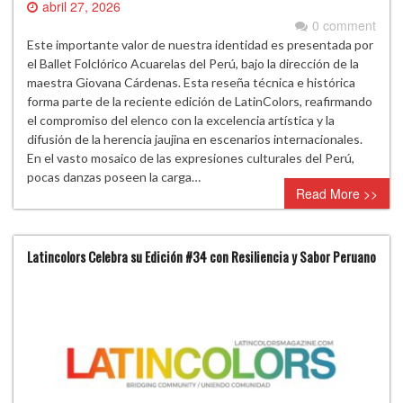
abril 27, 2026
0 comment
Este importante valor de nuestra identidad es presentada por
el Ballet Folclórico Acuarelas del Perú, bajo la dirección de la
maestra Giovana Cárdenas. Esta reseña técnica e histórica
forma parte de la reciente edición de LatinColors, reafirmando
el compromiso del elenco con la excelencia artística y la
difusión de la herencia jaujina en escenarios internacionales.
En el vasto mosaico de las expresiones culturales del Perú,
pocas danzas poseen la carga…
Read More >>
Latincolors Celebra su Edición #34 con Resiliencia y Sabor Peruano