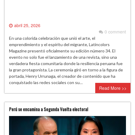
abril 25, 2026
0 comment
En una colorida celebración que unió el arte, el
emprendimiento y el espíritu del migrante, Latincolors
Magazine presentó oficialmente su edición número 34. El
evento no solo fue el lanzamiento de una revista, sino una
verdadera fiesta comunitaria donde la resiliencia peruana fue
la gran protagonista. La ceremonia giró en torno a la figura de
portada, Henry Urrunaga, el creador de contenido que ha
conquistado las redes sociales con su…
Read More >>
Perú se encamina a Segunda Vuelta electoral