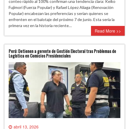
conteo rápido al 100% confirman una tendencia clara: Keiko
Fujimori (Fuerza Popular) y Rafael López Aliaga (Renovación
Popular) encabezan las preferencias y serían quienes se
enfrenten en el balotaje del próximo 7 de junio. Esta sería la
primera vez en la historia reciente…
Read More >>
Perú: Detienen a gerente de Gestión Electoral tras Problemas de
Logística en Comicios Presidenciales
abril 13, 2026