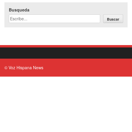
Busqueda
Buscar
© Voz Hispana News