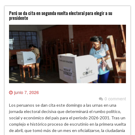
Perú se da cita en segunda vuelta electoral para elegir a su
presidente
junio 7, 2026
0 comment
Los peruanos se dan cita este domingo a las urnas en una
jornada electoral decisiva que determinará el rumbo político,
social y económico del país para el período 2026-2031. Tras un
complejo e histórico proceso de escrutinio en la primera vuelta
de abril, que tomó más de un mes en oficializarse, la ciudadanía