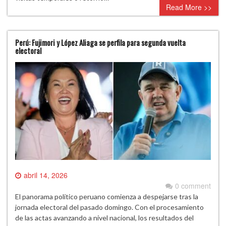
Read More >>
Perú: Fujimori y López Aliaga se perfila para segunda vuelta
electoral
abril 14, 2026
0 comment
El panorama político peruano comienza a despejarse tras la
jornada electoral del pasado domingo. Con el procesamiento
de las actas avanzando a nivel nacional, los resultados del