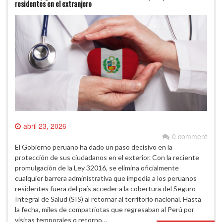
residentes en el extranjero
abril 23, 2026
0 comment
El Gobierno peruano ha dado un paso decisivo en la
protección de sus ciudadanos en el exterior. Con la reciente
promulgación de la Ley 32016, se elimina oficialmente
cualquier barrera administrativa que impedía a los peruanos
residentes fuera del país acceder a la cobertura del Seguro
Integral de Salud (SIS) al retornar al territorio nacional. Hasta
la fecha, miles de compatriotas que regresaban al Perú por
visitas temporales o retorno…