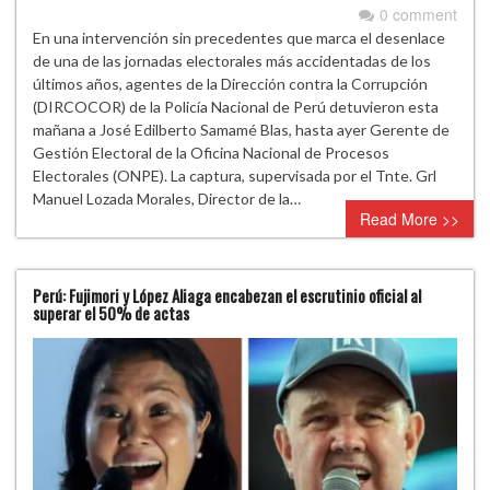
0 comment
En una intervención sin precedentes que marca el desenlace
de una de las jornadas electorales más accidentadas de los
últimos años, agentes de la Dirección contra la Corrupción
(DIRCOCOR) de la Policía Nacional de Perú detuvieron esta
mañana a José Edilberto Samamé Blas, hasta ayer Gerente de
Gestión Electoral de la Oficina Nacional de Procesos
Electorales (ONPE). La captura, supervisada por el Tnte. Grl
Manuel Lozada Morales, Director de la…
Read More >>
Perú: Fujimori y López Aliaga encabezan el escrutinio oficial al
superar el 50% de actas