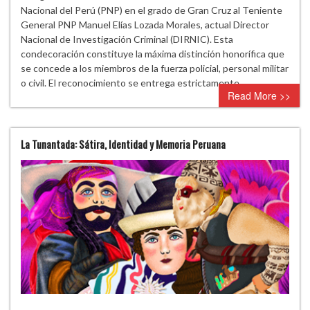
Nacional del Perú (PNP) en el grado de Gran Cruz al Teniente
General PNP Manuel Elías Lozada Morales, actual Director
Nacional de Investigación Criminal (DIRNIC). Esta
condecoración constituye la máxima distinción honorífica que
se concede a los miembros de la fuerza policial, personal militar
o civil. El reconocimiento se entrega estrictamente…
Read More >>
La Tunantada: Sátira, Identidad y Memoria Peruana