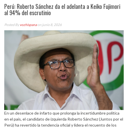
Perú: Roberto Sánchez da el adelanta a Keiko Fujimori
al 94% del escrutinio
Posted By
vozhispana
on junio 8, 2026
En un desenlace de infarto que prolonga la incertidumbre política
en el país, el candidato de izquierda Roberto Sánchez (Juntos por el
Perú) ha revertido la tendencia oficial y lidera el recuento de los