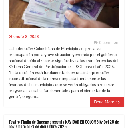
enero 8, 2026
0 comment
La Federación Colombiana de Municipios expresa su
preocupación por la grave situación generada por el gobierno
nacional debido al recorte significativo a las transferencias del
Sistema General de Participaciones – SGP para el año 2026.
“Esta decisión está fundamentada en una interpretación
inconstitucional de la norma e impacta fuertemente las
finanzas de los municipios que se verán obligados a recortar
programas sociales fundamentales para el bienestar de la
gente”, aseguró…
Read More >>
Teatro Thalia de Queens presenta NAVIDAD EN COLOMBIA: Del 28 de
noviembre al 21 de diciembre 2025