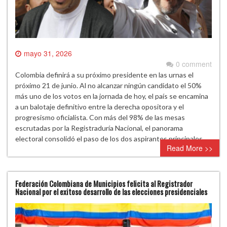
mayo 31, 2026
0 comment
Colombia definirá a su próximo presidente en las urnas el
próximo 21 de junio. Al no alcanzar ningún candidato el 50%
más uno de los votos en la jornada de hoy, el país se encamina
a un balotaje definitivo entre la derecha opositora y el
progresismo oficialista. Con más del 98% de las mesas
escrutadas por la Registraduría Nacional, el panorama
electoral consolidó el paso de los dos aspirantes principales….
Read More >>
Federación Colombiana de Municipios felicita al Registrador
Nacional por el exitoso desarrollo de las elecciones presidenciales