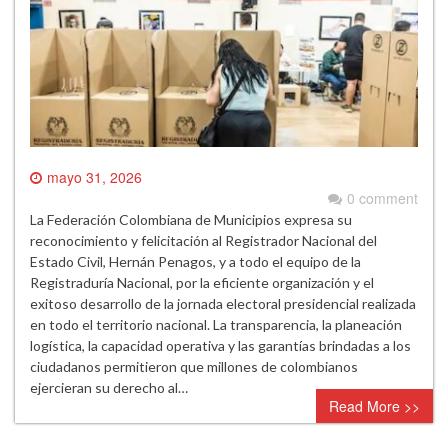
mayo 31, 2026
0 comment
La Federación Colombiana de Municipios expresa su
reconocimiento y felicitación al Registrador Nacional del
Estado Civil, Hernán Penagos, y a todo el equipo de la
Registraduría Nacional, por la eficiente organización y el
exitoso desarrollo de la jornada electoral presidencial realizada
en todo el territorio nacional. La transparencia, la planeación
logística, la capacidad operativa y las garantías brindadas a los
ciudadanos permitieron que millones de colombianos
ejercieran su derecho al…
Read More >>