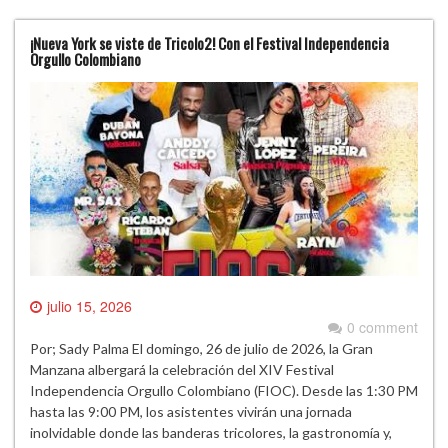
¡Nueva York se viste de Tricolo2! Con el Festival Independencia
Orgullo Colombiano
julio 15, 2026
0 comment
Por; Sady Palma El domingo, 26 de julio de 2026, la Gran
Manzana albergará la celebración del XIV Festival
Independencia Orgullo Colombiano (FIOC). Desde las 1:30 PM
hasta las 9:00 PM, los asistentes vivirán una jornada
inolvidable donde las banderas tricolores, la gastronomía y,