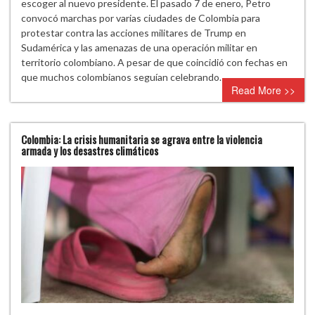
escoger al nuevo presidente. El pasado 7 de enero, Petro
convocó marchas por varias ciudades de Colombia para
protestar contra las acciones militares de Trump en
Sudamérica y las amenazas de una operación militar en
territorio colombiano. A pesar de que coincidió con fechas en
que muchos colombianos seguían celebrando…
Read More >>
Colombia: La crisis humanitaria se agrava entre la violencia
armada y los desastres climáticos