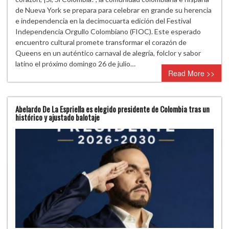
de Nueva York se prepara para celebrar en grande su herencia
e independencia en la decimocuarta edición del Festival
Independencia Orgullo Colombiano (FIOC). Este esperado
encuentro cultural promete transformar el corazón de
Queens en un auténtico carnaval de alegría, folclor y sabor
latino el próximo domingo 26 de julio…
Read More >>
Abelardo De La Espriella es elegido presidente de Colombia tras un
histórico y ajustado balotaje