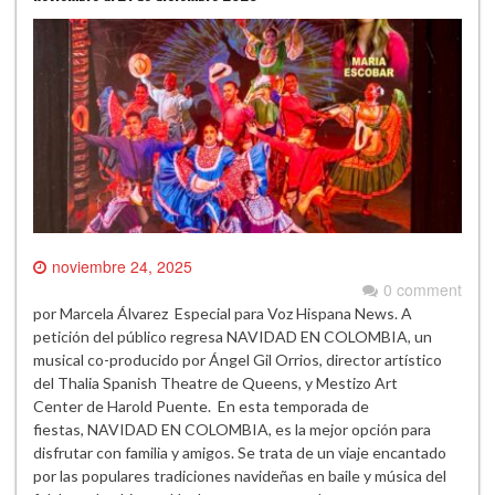
noviembre 24, 2025
0 comment
por Marcela Álvarez Especial para Voz Hispana News. A
petición del público regresa NAVIDAD EN COLOMBIA, un
musical co-producido por Ángel Gil Orrios, director artístico
del Thalia Spanish Theatre de Queens, y Mestizo Art
Center de Harold Puente. En esta temporada de
fiestas, NAVIDAD EN COLOMBIA, es la mejor opción para
disfrutar con familia y amigos. Se trata de un viaje encantado
por las populares tradiciones navideñas en baile y música del