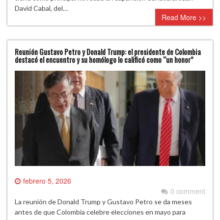
David Cabal, del…
Read More >>
Reunión Gustavo Petro y Donald Trump: el presidente de Colombia
destacó el encuentro y su homólogo lo calificó como “un honor”
febrero 5, 2026
0 comment
La reunión de Donald Trump y Gustavo Petro se da meses
antes de que Colombia celebre elecciones en mayo para