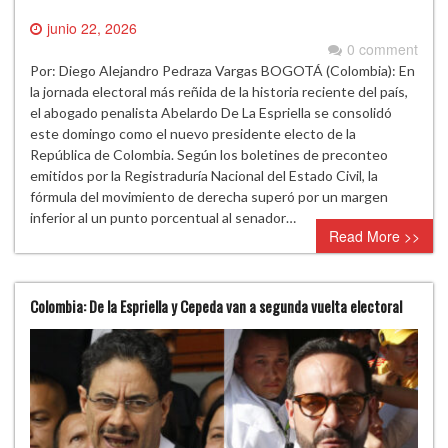
junio 22, 2026
0 comment
Por: Diego Alejandro Pedraza Vargas BOGOTÁ (Colombia): En
la jornada electoral más reñida de la historia reciente del país,
el abogado penalista Abelardo De La Espriella se consolidó
este domingo como el nuevo presidente electo de la
República de Colombia. Según los boletines de preconteo
emitidos por la Registraduría Nacional del Estado Civil, la
fórmula del movimiento de derecha superó por un margen
inferior al un punto porcentual al senador…
Read More >>
Colombia: De la Espriella y Cepeda van a segunda vuelta electoral