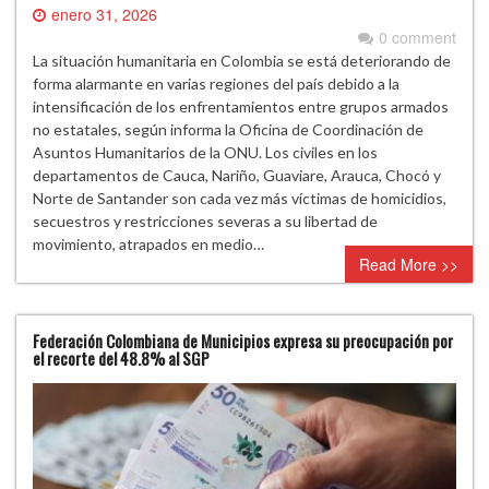
enero 31, 2026
0 comment
La situación humanitaria en Colombia se está deteriorando de
forma alarmante en varias regiones del país debido a la
intensificación de los enfrentamientos entre grupos armados
no estatales, según informa la Oficina de Coordinación de
Asuntos Humanitarios de la ONU. Los civiles en los
departamentos de Cauca, Nariño, Guaviare, Arauca, Chocó y
Norte de Santander son cada vez más víctimas de homicidios,
secuestros y restricciones severas a su libertad de
movimiento, atrapados en medio…
Read More >>
Federación Colombiana de Municipios expresa su preocupación por
el recorte del 48.8% al SGP