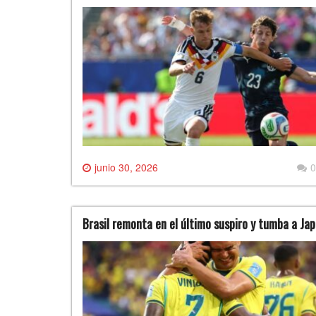
junio 30, 2026
0
Brasil remonta en el último suspiro y tumba a Ja