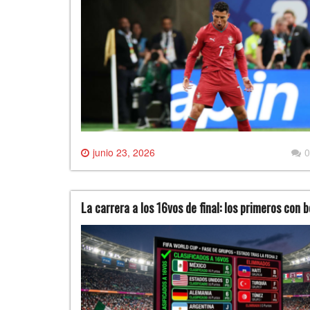
junio 23, 2026
0
La carrera a los 16vos de final: los primeros con