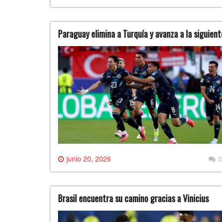
Paraguay elimina a Turquía y avanza a la siguient
junio 20, 2026
0
Brasil encuentra su camino gracias a Vinicius