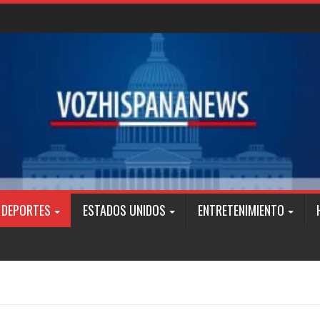
DEPORTES
ESTADOS UNIDOS
ENTRETENIMIENTO