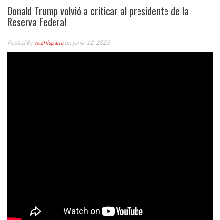
Donald Trump volvió a criticar al presidente de la
Reserva Federal
Posted By
vozhispana
on junio 12, 2025