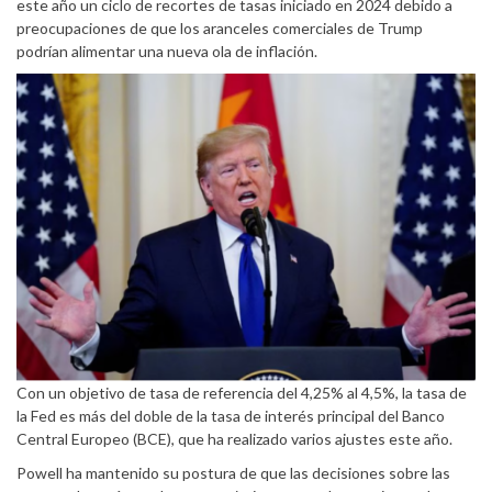
este año un ciclo de recortes de tasas iniciado en 2024 debido a
preocupaciones de que los aranceles comerciales de Trump
podrían alimentar una nueva ola de inflación.
Con un objetivo de tasa de referencia del 4,25% al 4,5%, la tasa de
la Fed es más del doble de la tasa de interés principal del Banco
Central Europeo (BCE), que ha realizado varios ajustes este año.
Powell ha mantenido su postura de que las decisiones sobre las