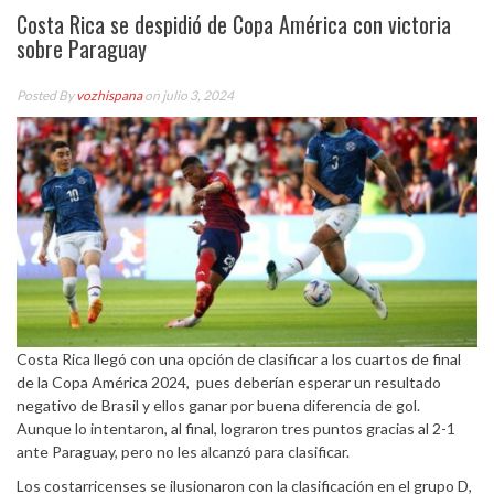
Costa Rica se despidió de Copa América con victoria
sobre Paraguay
Posted By
vozhispana
on julio 3, 2024
Costa Rica llegó con una opción de clasificar a los cuartos de final
de la Copa América 2024, pues deberían esperar un resultado
negativo de Brasil y ellos ganar por buena diferencia de gol.
Aunque lo intentaron, al final, lograron tres puntos gracias al 2-1
ante Paraguay, pero no les alcanzó para clasificar.
Los costarricenses se ilusionaron con la clasificación en el grupo D,