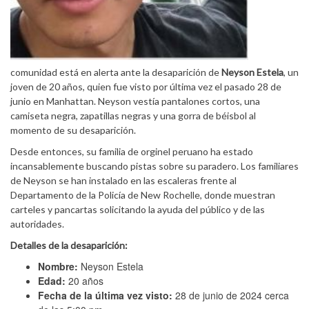
comunidad está en alerta ante la desaparición de
Neyson Estela
, un
joven de 20 años, quien fue visto por última vez el pasado 28 de
junio en Manhattan. Neyson vestía pantalones cortos, una
camiseta negra, zapatillas negras y una gorra de béisbol al
momento de su desaparición.
Desde entonces, su familia de orginel peruano ha estado
incansablemente buscando pistas sobre su paradero. Los familiares
de Neyson se han instalado en las escaleras frente al
Departamento de la Policía de New Rochelle, donde muestran
carteles y pancartas solicitando la ayuda del público y de las
autoridades.
Detalles de la desaparición:
Nombre:
Neyson Estela
Edad:
20 años
Fecha de la última vez visto:
28 de junio de 2024 cerca