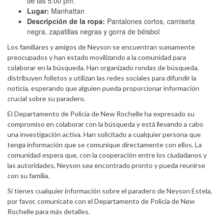
de las 5:00 pm.
Lugar:
Manhattan
Descripción de la ropa:
Pantalones cortos, camiseta
negra, zapatillas negras y gorra de béisbol
Los familiares y amigos de Neyson se encuentran sumamente
preocupados y han estado movilizando a la comunidad para
colaborar en la búsqueda. Han organizado rondas de búsqueda,
distribuyen folletos y utilizan las redes sociales para difundir la
noticia, esperando que alguien pueda proporcionar información
crucial sobre su paradero.
El Departamento de Policía de New Rochelle ha expresado su
compromiso en colaborar con la búsqueda y está llevando a cabo
una investigación activa. Han solicitado a cualquier persona que
tenga información que se comunique directamente con ellos. La
comunidad espera que, con la cooperación entre los ciudadanos y
las autoridades, Neyson sea encontrado pronto y pueda reunirse
con su familia.
Si tienes cualquier información sobre el paradero de Neyson Estela,
por favor, comunícate con el Departamento de Policía de New
Rochelle para más detalles.