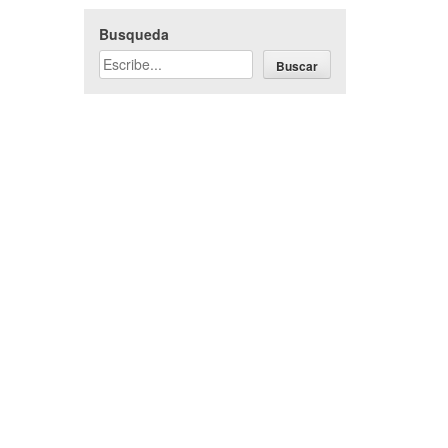
Busqueda
Buscar