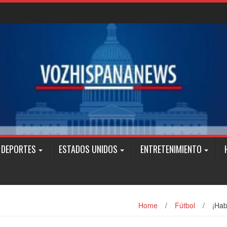
DEPORTES
ESTADOS UNIDOS
ENTRETENIMIENTO
Home
/
Fútbol
/
¡Hab