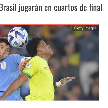
Brasil jugarán en cuartos de final