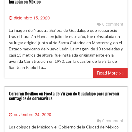
huracán en México
diciembre 15, 2020
0 comment
La imagen de Nuestra Señora de Guadalupe que reapareció
tras el huracán Hanna en julio de este año, fue reinstalada en
su lugar original junto al río Santa Catarina en Monterrey, en el
Estado mexicano de Nuevo León. La imagen, de 10 toneladas y
casi 13 metros de altura, fue instalada originalmente en la
avenida Constitución en 1990, con la ocasión de la visita de
San Juan Pablo II a…
Read More >>
Cerrarán Basílica en Fiesta de Virgen de Guadalupe para prevenir
contagios de coronavirus
noviembre 24, 2020
0 comment
Los obispos de México y el Gobierno de la Ciudad de México