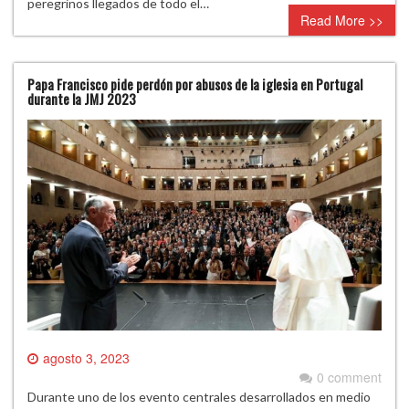
peregrinos llegados de todo el…
Read More >>
Papa Francisco pide perdón por abusos de la iglesia en Portugal
durante la JMJ 2023
agosto 3, 2023
0 comment
Durante uno de los evento centrales desarrollados en medio