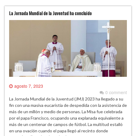
La Jornada Mundial de la Juventud ha concluido
agosto 7, 2023
0 comment
La Jornada Mundial de la Juventud (JMJ) 2023 ha llegado a su
fin con una masiva eucaristía de despedida con la asistencia de
más de un millón y medio de personas. La Misa fue celebrada
por el papa Francisco, ocupando una explanada equivalente a
más de un centenar de campos de fútbol. La multitud estalló
en una ovación cuando el papa llegó al recinto donde