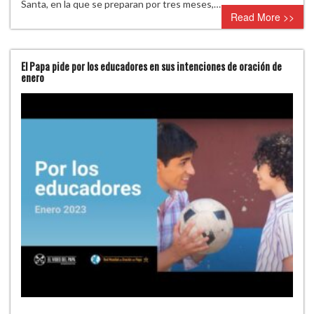
Santa, en la que se preparan por tres meses,…
Read More >>
El Papa pide por los educadores en sus intenciones de oración de
enero