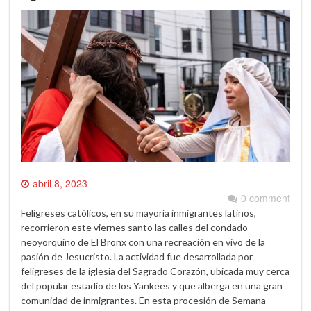
abril 8, 2023
0 comment
Feligreses católicos, en su mayoría inmigrantes latinos,
recorrieron este viernes santo las calles del condado
neoyorquino de El Bronx con una recreación en vivo de la
pasión de Jesucristo. La actividad fue desarrollada por
feligreses de la iglesia del Sagrado Corazón, ubicada muy cerca
del popular estadio de los Yankees y que alberga en una gran
comunidad de inmigrantes. En esta procesión de Semana