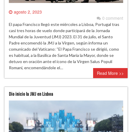
agosto 2, 2023
0 comment
El papa Francisco llegó este miércoles a Lisboa, Portugal tras
casi tres horas de vuelo donde participará de la Jornada
Mundial de la Juventud (JMJ) 2023. El 31 de julio, el Santo
Padre encomendó la JMJ a la Virgen, según informa un
comunicado del Vaticano: “El Papa Francisco se dirigió, como
es habitual, a la Basílica de Santa María la Mayor, donde se
detuvo en oración ante el icono de la Virgen Salus Populi
Romani, encomendándole el…
Read More >>
Dio inicio la JMJ en Lisboa