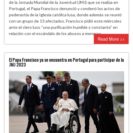
de la Jornada Mundial de la Juventud (JMJ) que se realiza en
Portugal, el Papa Francisco denunció y condenó los actos de
pederastia de la Iglesia católica lusa, donde además se reunió
con un grupo de 13 afectados. Francisco pidió este miércoles
ante el clero luso “una purificación humilde y constante” en
relación con el escándalo de los abusos a menores…
Read More >>
El Papa Francisco ya se encuentra en Portugal para participar de la
JMJ 2023