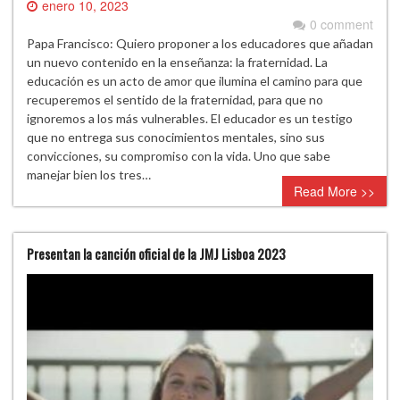
enero 10, 2023
0 comment
Papa Francisco: Quiero proponer a los educadores que añadan
un nuevo contenido en la enseñanza: la fraternidad. La
educación es un acto de amor que ilumina el camino para que
recuperemos el sentido de la fraternidad, para que no
ignoremos a los más vulnerables. El educador es un testigo
que no entrega sus conocimientos mentales, sino sus
convicciones, su compromiso con la vida. Uno que sabe
manejar bien los tres…
Read More >>
Presentan la canción oficial de la JMJ Lisboa 2023