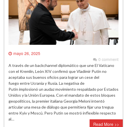
mayo 26, 2025
0 comment
A través de un backchannel diplomático que une El Vaticano
con el Kremlin, León XIV confirmó que Vladimir Putin no
aceptaba sus buenos oficios para lograr un cese del
fuego entre Ucrania y Rusia. La negativa de
Putin implosionó un audaz movimiento respaldado por Estados
Unidos y la Unión Europea. Con el mandato de estos bloques
geopolíticos, la premier italiana Georgia Meloni intentó
articular una mesa de diálogo que permitiera fijar una tregua
entre Kyiv y Moscú. Pero Putin se mostró inflexible respecto
al…
Read More >>