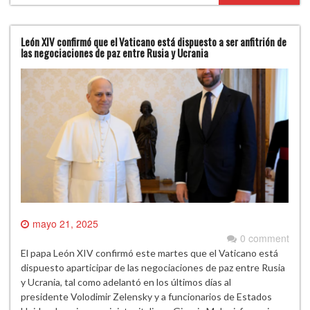
León XIV confirmó que el Vaticano está dispuesto a ser anfitrión de
las negociaciones de paz entre Rusia y Ucrania
mayo 21, 2025
0 comment
El papa León XIV confirmó este martes que el Vaticano está
dispuesto aparticipar de las negociaciones de paz entre Rusia
y Ucrania, tal como adelantó en los últimos días al
presidente Volodimir Zelensky y a funcionarios de Estados