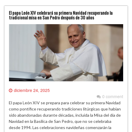
El papa León XIV celebrará su primera Navidad recuperando la
tradicional misa en San Pedro después de 30 años
diciembre 24, 2025
0 comment
El papa León XIV se prepara para celebrar su primera Navidad
como pontífice recuperando tradiciones litúrgicas que habían
sido abandonadas durante décadas, incluida la Misa del día de
Navidad en la Basílica de San Pedro, que no se celebraba
desde 1994. Las celebraciones navideñas comenzarán la