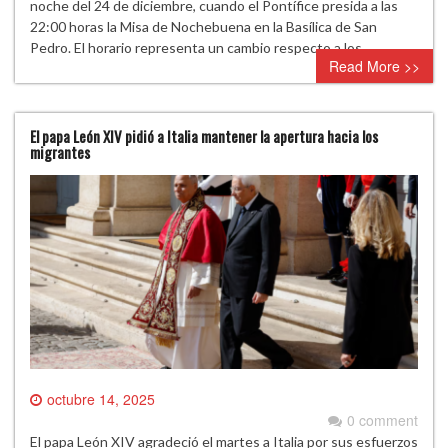
noche del 24 de diciembre, cuando el Pontífice presida a las
22:00 horas la Misa de Nochebuena en la Basílica de San
Pedro. El horario representa un cambio respecto a los…
Read More >>
El papa León XIV pidió a Italia mantener la apertura hacia los
migrantes
octubre 14, 2025
0 comment
El papa León XIV agradeció el martes a Italia por sus esfuerzos