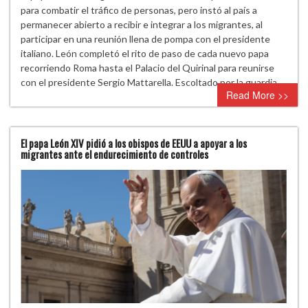
para combatir el tráfico de personas, pero instó al país a
permanecer abierto a recibir e integrar a los migrantes, al
participar en una reunión llena de pompa con el presidente
italiano. León completó el rito de paso de cada nuevo papa
recorriendo Roma hasta el Palacio del Quirinal para reunirse
con el presidente Sergio Mattarella. Escoltado por la guardia…
Read More >>
El papa León XIV pidió a los obispos de EEUU a apoyar a los
migrantes ante el endurecimiento de controles