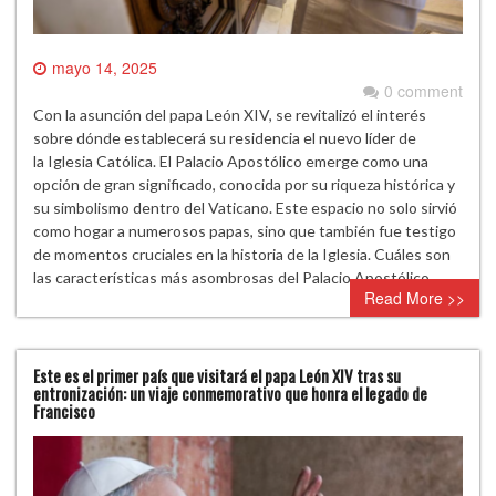
mayo 14, 2025
0 comment
Con la asunción del papa León XIV, se revitalizó el interés
sobre dónde establecerá su residencia el nuevo líder de
la Iglesia Católica. El Palacio Apostólico emerge como una
opción de gran significado, conocida por su riqueza histórica y
su simbolismo dentro del Vaticano. Este espacio no solo sirvió
como hogar a numerosos papas, sino que también fue testigo
de momentos cruciales en la historia de la Iglesia. Cuáles son
las características más asombrosas del Palacio Apostólico…
Read More >>
Este es el primer país que visitará el papa León XIV tras su
entronización: un viaje conmemorativo que honra el legado de
Francisco