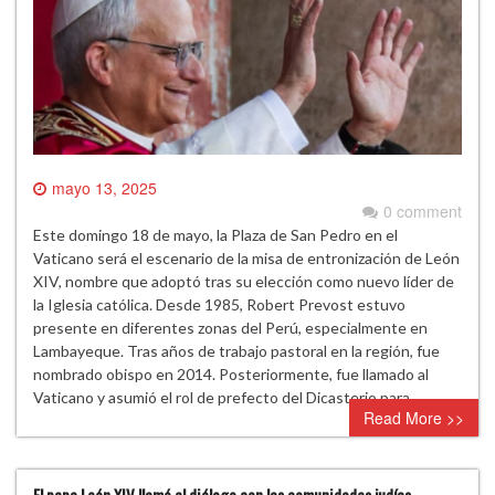
mayo 13, 2025
0 comment
Este domingo 18 de mayo, la Plaza de San Pedro en el
Vaticano será el escenario de la misa de entronización de León
XIV, nombre que adoptó tras su elección como nuevo líder de
la Iglesia católica. Desde 1985, Robert Prevost estuvo
presente en diferentes zonas del Perú, especialmente en
Lambayeque. Tras años de trabajo pastoral en la región, fue
nombrado obispo en 2014. Posteriormente, fue llamado al
Vaticano y asumió el rol de prefecto del Dicasterio para…
Read More >>