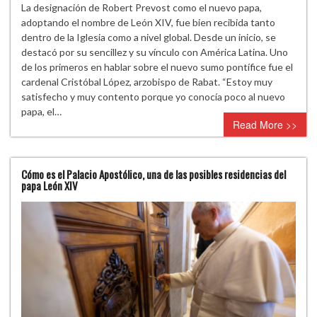
La designación de Robert Prevost como el nuevo papa,
adoptando el nombre de León XIV, fue bien recibida tanto
dentro de la Iglesia como a nivel global. Desde un inicio, se
destacó por su sencillez y su vínculo con América Latina. Uno
de los primeros en hablar sobre el nuevo sumo pontífice fue el
cardenal Cristóbal López, arzobispo de Rabat. “Estoy muy
satisfecho y muy contento porque yo conocía poco al nuevo
papa, el…
Read More >>
Cómo es el Palacio Apostólico, una de las posibles residencias del
papa León XIV