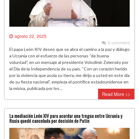
agosto 22, 2025
0 comment
El papa León XIV deseó que se abra el camino a la paz y diálogo
a Ucrania con el esfuerzo de las personas “de buena
voluntad”, en un mensaje al presidente Volodimir Zelensky por
el Día de la Independencia de su país. “Con un corazón herido
por la violencia que asola su tierra, me dirijo a usted en este día
de su fiesta nacional”, empieza el pontífice estadounidense en
la misiva, publicada por los…
Read More >>
La mediación León XIV para acordar una tregua entre Ucrania y
Rusia quedó cancelada por decisión de Putin