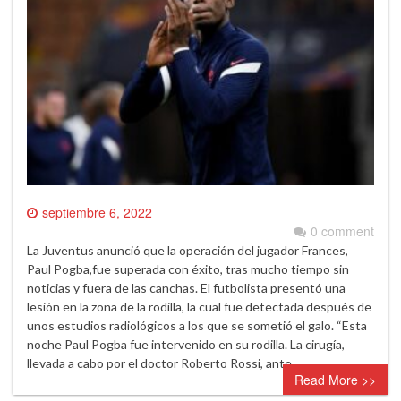
septiembre 6, 2022
0 comment
La Juventus anunció que la operación del jugador Frances,
Paul Pogba,fue superada con éxito, tras mucho tiempo sin
noticias y fuera de las canchas. El futbolista presentó una
lesión en la zona de la rodilla, la cual fue detectada después de
unos estudios radiológicos a los que se sometió el galo. “Esta
noche Paul Pogba fue intervenido en su rodilla. La cirugía,
llevada a cabo por el doctor Roberto Rossi, ante…
Read More >>