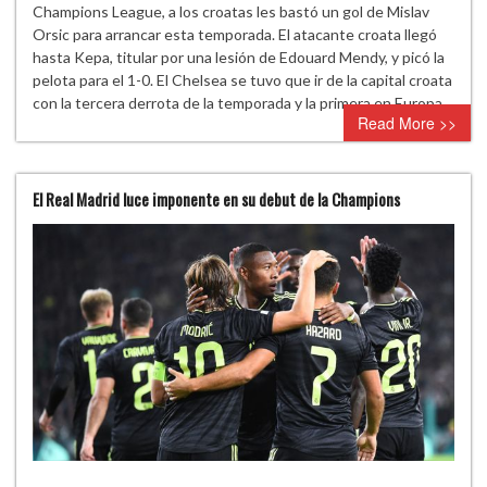
Champions League, a los croatas les bastó un gol de Mislav
Orsic para arrancar esta temporada. El atacante croata llegó
hasta Kepa, titular por una lesión de Edouard Mendy, y picó la
pelota para el 1-0. El Chelsea se tuvo que ir de la capital croata
con la tercera derrota de la temporada y la primera en Europa.
Read More >>
El Real Madrid luce imponente en su debut de la Champions