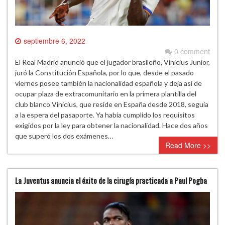
septiembre 6, 2022
0 comment
El Real Madrid anunció que el jugador brasileño, Vinicius Junior,
juró la Constitución Española, por lo que, desde el pasado
viernes posee también la nacionalidad española y deja así de
ocupar plaza de extracomunitario en la primera plantilla del
club blanco Vinicius, que reside en España desde 2018, seguía
a la espera del pasaporte. Ya había cumplido los requisitos
exigidos por la ley para obtener la nacionalidad. Hace dos años
que superó los dos exámenes…
Read More >>
La Juventus anuncia el éxito de la cirugía practicada a Paul Pogba