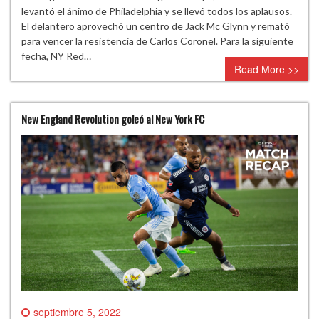
levantó el ánimo de Philadelphia y se llevó todos los aplausos.
El delantero aprovechó un centro de Jack Mc Glynn y remató
para vencer la resistencia de Carlos Coronel. Para la siguiente
fecha, NY Red…
Read More >>
New England Revolution goleó al New York FC
septiembre 5, 2022