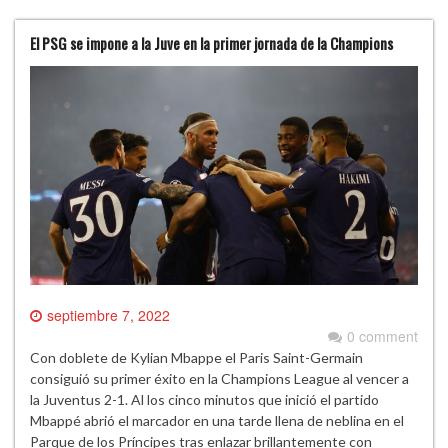
El PSG se impone a la Juve en la primer jornada de la Champions
septiembre 7, 2022
0 comment
Con doblete de Kylian Mbappe el Paris Saint-Germain
consiguió su primer éxito en la Champions League al vencer a
la Juventus 2-1. Al los cinco minutos que inició el partido
Mbappé abrió el marcador en una tarde llena de neblina en el
Parque de los Príncipes tras enlazar brillantemente con