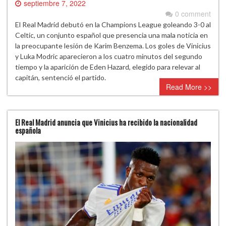
septiembre 7, 2022
0 comment
El Real Madrid debutó en la Champions League goleando 3-0 al
Celtic, un conjunto español que presencia una mala noticia en
la preocupante lesión de Karim Benzema. Los goles de Vinicius
y Luka Modric aparecieron a los cuatro minutos del segundo
tiempo y la aparición de Eden Hazard, elegido para relevar al
capitán, sentenció el partido.
Read More >>
El Real Madrid anuncia que Vinicius ha recibido la nacionalidad
española