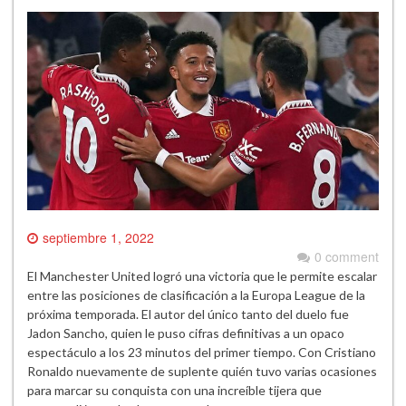
septiembre 1, 2022
0 comment
El Manchester United logró una victoria que le permite escalar
entre las posiciones de clasificación a la Europa League de la
próxima temporada. El autor del único tanto del duelo fue
Jadon Sancho, quien le puso cifras definitivas a un opaco
espectáculo a los 23 minutos del primer tiempo. Con Cristiano
Ronaldo nuevamente de suplente quién tuvo varias ocasiones
para marcar su conquista con una increíble tijera que