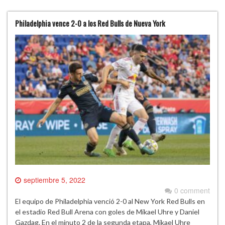
Philadelphia vence 2-0 a los Red Bulls de Nueva York
septiembre 5, 2022
0 comment
El equipo de Philadelphia venció 2-0 al New York Red Bulls en
el estadio Red Bull Arena con goles de Mikael Uhre y Daniel
Gazdag. En el minuto 2 de la segunda etapa, Mikael Uhre