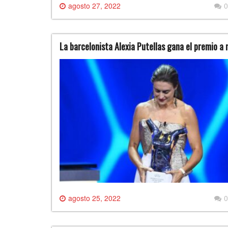
agosto 27, 2022
0
La barcelonista Alexia Putellas gana el premio a 
agosto 25, 2022
0