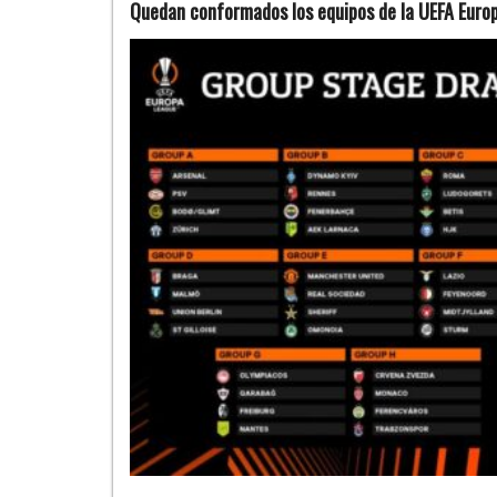
Quedan conformados los equipos de la UEFA Euro