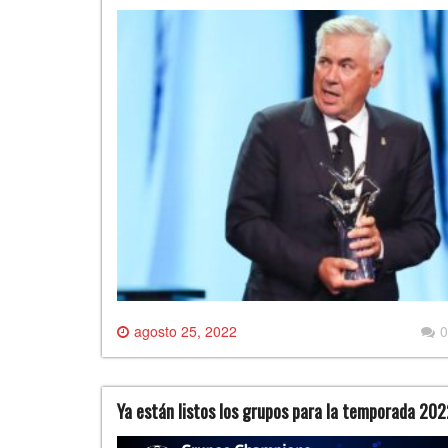
agosto 25, 2022
0
Ya están listos los grupos para la temporada 20