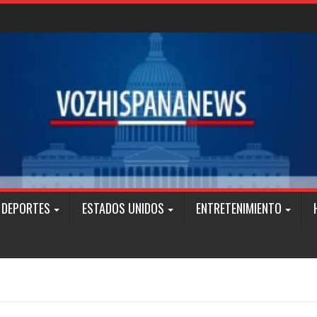
DEPORTES
ESTADOS UNIDOS
ENTRETENIMIENTO