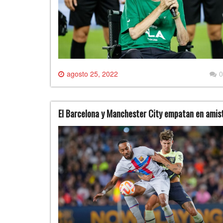
agosto 25, 2022
0
El Barcelona y Manchester City empatan en amis