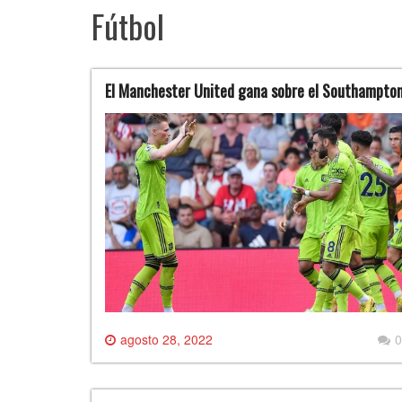
Fútbol
El Manchester United gana sobre el Southampto
agosto 28, 2022
0