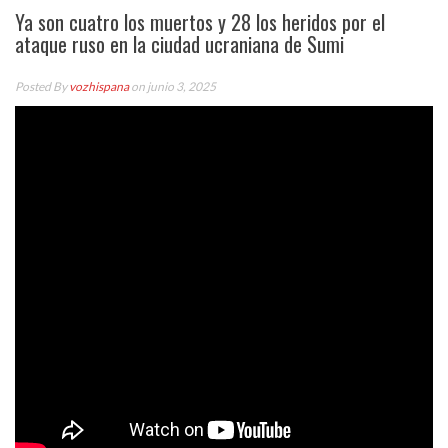
Ya son cuatro los muertos y 28 los heridos por el
ataque ruso en la ciudad ucraniana de Sumi
Posted By
vozhispana
on junio 3, 2025