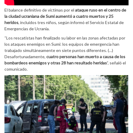
El balance definitivo de víctimas por el
ataque ruso en el centro de
la ciudad ucraniana de Sumi aumentó a cuatro muertos y 25
heridos
, incluidos tres niños, según informó el Servicio Estatal de
Emergencias de Ucrania.
“Los rescatistas han finalizado su labor en las zonas afectadas por
los ataques enemigos en Sumi: los equipos de emergencia han
trabajado simultáneamente en siete puntos diferentes. (…)
Desafortunadamente,
cuatro personas han muerto a causa de los
bombardeos enemigos y otras 28 han resultado heridas
”, señaló el
comunicado.