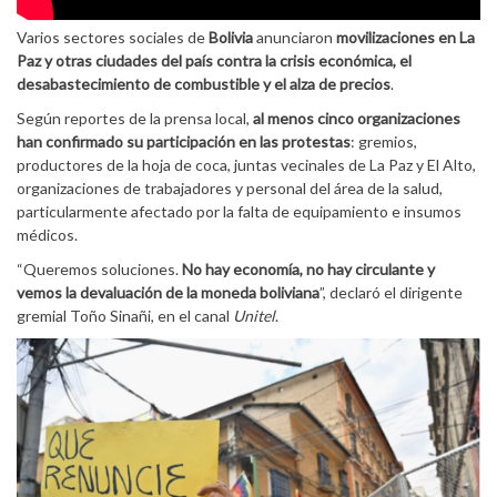
Varios sectores sociales de
Bolivia
anunciaron
movilizaciones en La
Paz y otras ciudades del país contra la crisis económica, el
desabastecimiento de combustible y el alza de precios
.
Según reportes de la prensa local,
al menos cinco organizaciones
han confirmado su participación en las protestas
: gremios,
productores de la hoja de coca, juntas vecinales de La Paz y El Alto,
organizaciones de trabajadores y personal del área de la salud,
particularmente afectado por la falta de equipamiento e insumos
médicos.
“Queremos soluciones.
No hay economía, no hay circulante y
vemos la devaluación de la moneda boliviana
”, declaró el dirigente
gremial Toño Sinañi, en el canal
Unitel
.