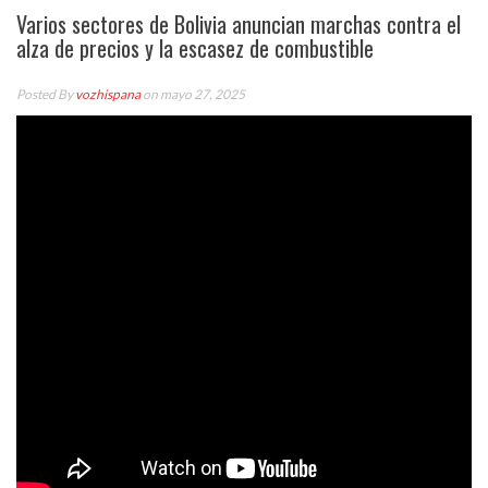
Varios sectores de Bolivia anuncian marchas contra el
alza de precios y la escasez de combustible
Posted By
vozhispana
on mayo 27, 2025