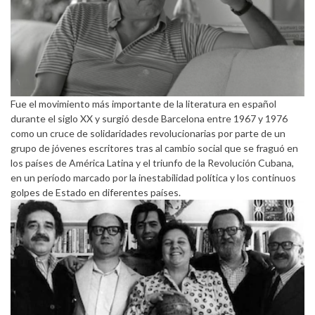
Fue el movimiento más importante de la literatura en español
durante el siglo XX y surgió desde Barcelona entre 1967 y 1976
como un cruce de solidaridades revolucionarias por parte de un
grupo de jóvenes escritores tras al cambio social que se fraguó en
los países de América Latina y el triunfo de la Revolución Cubana,
en un período marcado por la inestabilidad política y los continuos
golpes de Estado en diferentes países.