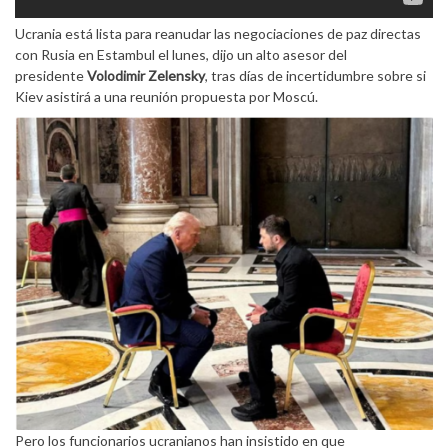
Ucrania está lista para reanudar las negociaciones de paz directas
con Rusia en Estambul el lunes, dijo un alto asesor del
presidente
Volodimir Zelensky
, tras días de incertidumbre sobre si
Kiev asistirá a una reunión propuesta por Moscú.
Pero los funcionarios ucranianos han insistido en que