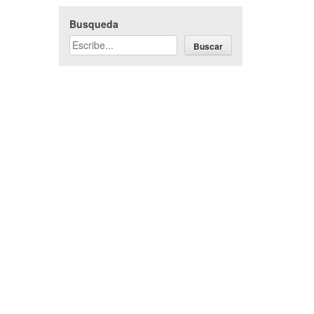
Busqueda
Buscar