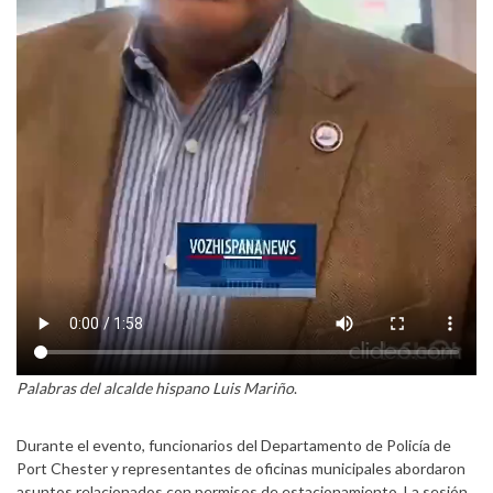
Palabras del alcalde hispano Luis Mariño
.
Durante el evento, funcionarios del Departamento de Policía de
Port Chester y representantes de oficinas municipales abordaron
asuntos relacionados con permisos de estacionamiento. La sesión