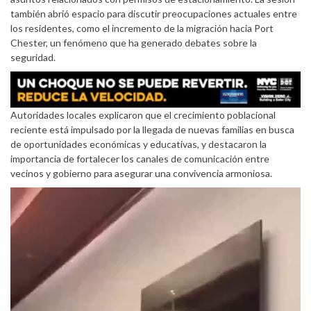
también abrió espacio para discutir preocupaciones actuales entre
los residentes, como el incremento de la migración hacia Port
Chester, un fenómeno que ha generado debates sobre la
seguridad.
Autoridades locales explicaron que el crecimiento poblacional
reciente está impulsado por la llegada de nuevas familias en busca
de oportunidades económicas y educativas, y destacaron la
importancia de fortalecer los canales de comunicación entre
vecinos y gobierno para asegurar una convivencia armoniosa.