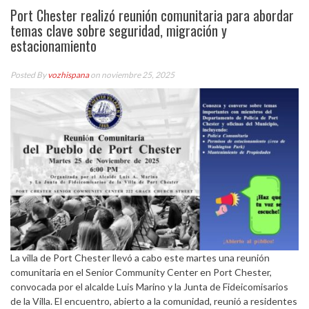
Port Chester realizó reunión comunitaria para abordar
temas clave sobre seguridad, migración y
estacionamiento
Posted By
vozhispana
on noviembre 25, 2025
La villa de Port Chester llevó a cabo este martes una reunión
comunitaria en el Senior Community Center en Port Chester,
convocada por el alcalde Luis Marino y la Junta de Fideicomisarios
de la Villa. El encuentro, abierto a la comunidad, reunió a residentes