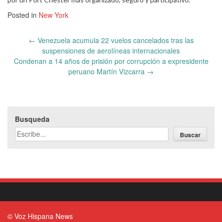
Posted in
New York
Post
←
Venezuela acumula 22 vuelos cancelados tras las
navigation
suspensiones de aerolíneas internacionales
Condenan a 14 años de prisión por corrupción a expresidente
peruano Martín Vizcarra
→
Busqueda
Buscar
© Voz Hispana News