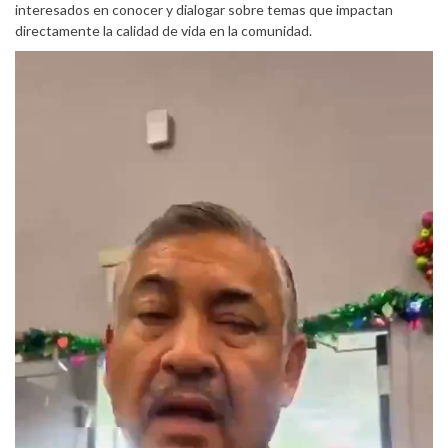
interesados en conocer y dialogar sobre temas que impactan
directamente la calidad de vida en la comunidad.