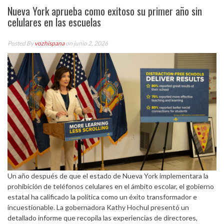
Nueva York aprueba como exitoso su primer año sin
celulares en las escuelas
Posted By
vozhispana
on junio 2, 2026
Un año después de que el estado de Nueva York implementara la
prohibición de teléfonos celulares en el ámbito escolar, el gobierno
estatal ha calificado la política como un éxito transformador e
incuestionable. La gobernadora Kathy Hochul presentó un
detallado informe que recopila las experiencias de directores,