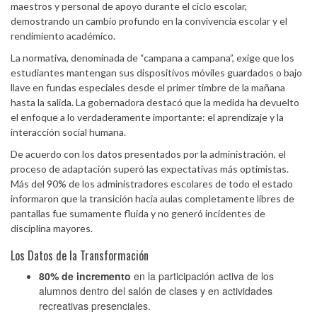
maestros y personal de apoyo durante el ciclo escolar,
demostrando un cambio profundo en la convivencia escolar y el
rendimiento académico.
La normativa, denominada de “campana a campana”, exige que los
estudiantes mantengan sus dispositivos móviles guardados o bajo
llave en fundas especiales desde el primer timbre de la mañana
hasta la salida. La gobernadora destacó que la medida ha devuelto
el enfoque a lo verdaderamente importante: el aprendizaje y la
interacción social humana.
De acuerdo con los datos presentados por la administración, el
proceso de adaptación superó las expectativas más optimistas.
Más del 90% de los administradores escolares de todo el estado
informaron que la transición hacia aulas completamente libres de
pantallas fue sumamente fluida y no generó incidentes de
disciplina mayores.
Los Datos de la Transformación
80% de incremento
en la participación activa de los
alumnos dentro del salón de clases y en actividades
recreativas presenciales.