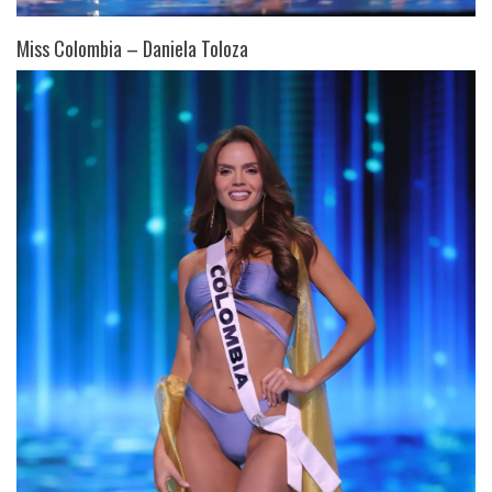
Miss Colombia – Daniela Toloza