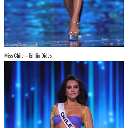
Miss Chile – Emilia Dides