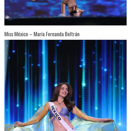
Miss México – María Fernanda Beltrán