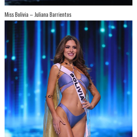
Miss Bolivia – Juliana Barrientos