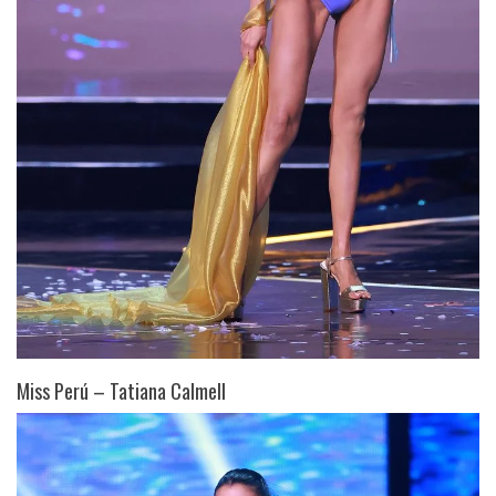
Miss Perú – Tatiana Calmell