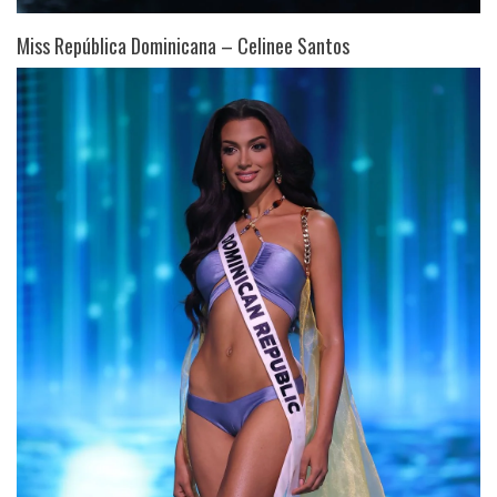
Miss República Dominicana – Celinee Santos