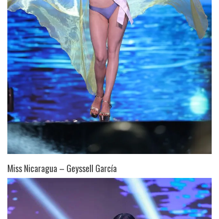
Miss Nicaragua – Geyssell García