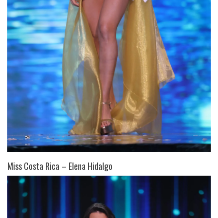
Miss Costa Rica – Elena Hidalgo