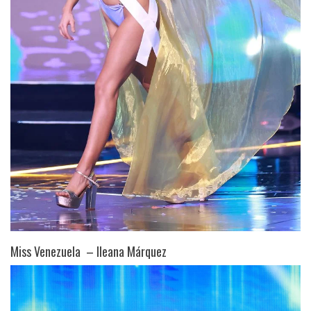
Miss Venezuela – Ileana Márquez