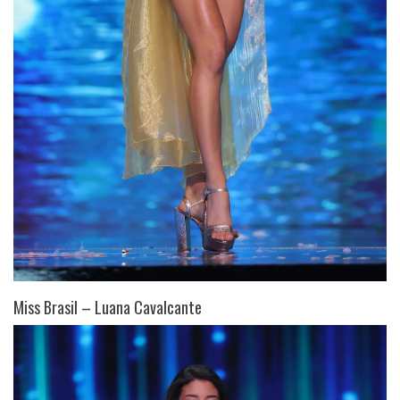
Miss Brasil – Luana Cavalcante