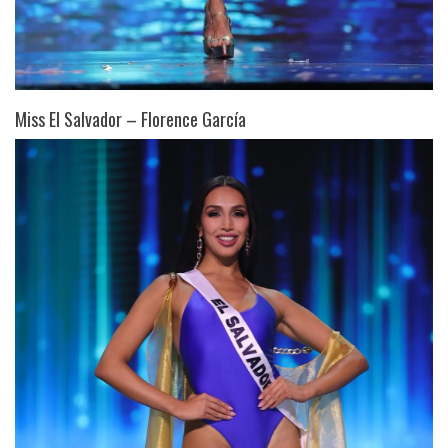
Miss El Salvador – Florence García