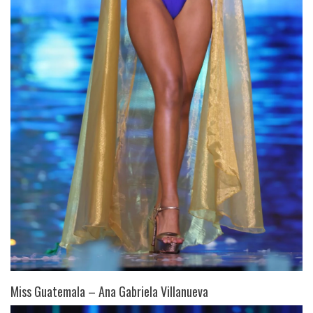
Miss Guatemala – Ana Gabriela Villanueva