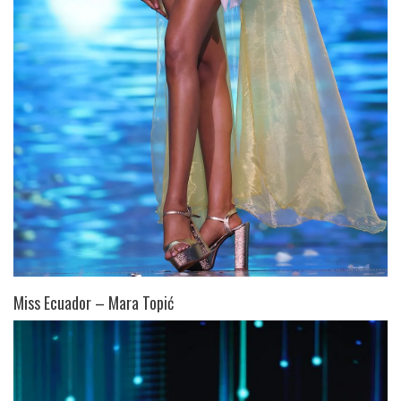
Miss Ecuador – Mara Topić