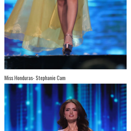
Miss Honduras- Stephanie Cam