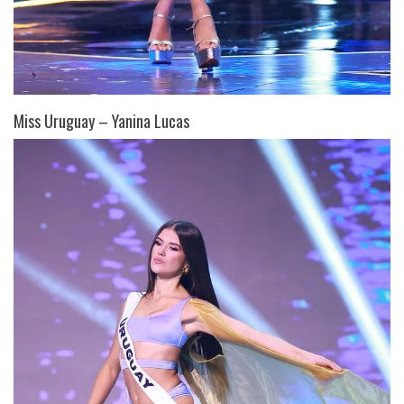
Miss Uruguay – Yanina Lucas