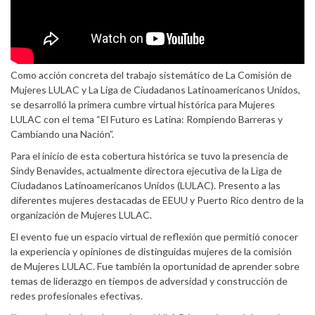
Como acción concreta del trabajo sistemático de La Comisión de
Mujeres LULAC y La Liga de Ciudadanos Latinoamericanos Unidos,
se desarrolló la primera cumbre virtual histórica para Mujeres
LULAC con el tema “El Futuro es Latina: Rompiendo Barreras y
Cambiando una Nación”.
Para el inicio de esta cobertura histórica se tuvo la presencia de
Sindy Benavides, actualmente directora ejecutiva de la Liga de
Ciudadanos Latinoamericanos Unidos (LULAC). Presento a las
diferentes mujeres destacadas de EEUU y Puerto Rico dentro de la
organización de Mujeres LULAC.
El evento fue un espacio virtual de reflexión que permitió conocer
la experiencia y opiniones de distinguidas mujeres de la comisión
de Mujeres LULAC. Fue también la oportunidad de aprender sobre
temas de liderazgo en tiempos de adversidad y construcción de
redes profesionales efectivas.