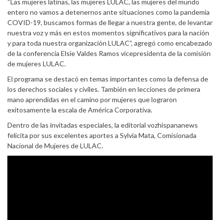
“Las mujeres latinas, las mujeres LULAC, las mujeres del mundo
entero no vamos a detenernos ante situaciones como la pandemia
COVID-19, buscamos formas de llegar a nuestra gente, de levantar
nuestra voz y más en estos momentos significativos para la nación
y para toda nuestra organización LULAC”, agregó como encabezado
de la conferencia Elsie Valdes Ramos vicepresidenta de la comisión
de mujeres LULAC.
El programa se destacó en temas importantes como la defensa de
los derechos sociales y civiles. También en lecciones de primera
mano aprendidas en el camino por mujeres que lograron
exitosamente la escala de América Corporativa.
Dentro de las invitadas especiales, la editorial vozhispananews
felicita por sus excelentes aportes a Sylvia Mata, Comisionada
Nacional de Mujeres de LULAC.