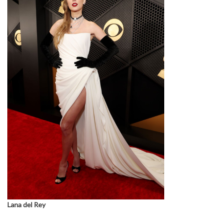
Lana del Rey