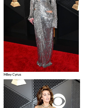
Miley Cyrus