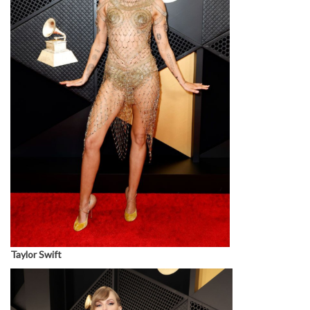
Taylor Swift