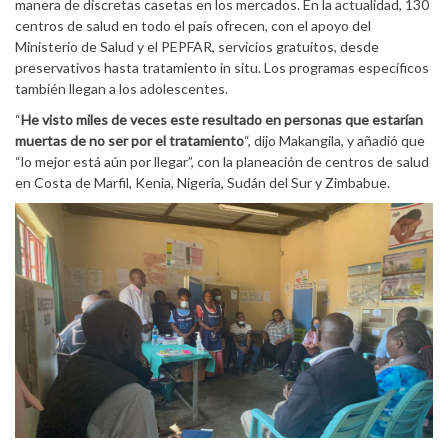
manera de discretas casetas en los mercados. En la actualidad, 130
centros de salud en todo el país ofrecen, con el apoyo del
Ministerio de Salud y el PEPFAR, servicios gratuitos, desde
preservativos hasta tratamiento in situ. Los programas específicos
también llegan a los adolescentes.
“
He visto miles de veces este resultado en personas que estarían
muertas de no ser por el tratamiento
“, dijo Makangila, y añadió que
“lo mejor está aún por llegar”, con la planeación de centros de salud
en Costa de Marfil, Kenia, Nigeria, Sudán del Sur y Zimbabue.