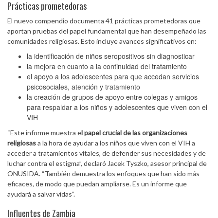
Prácticas prometedoras
El nuevo compendio documenta 41 prácticas prometedoras que
aportan pruebas del papel fundamental que han desempeñado las
comunidades religiosas. Esto incluye avances significativos en:
la identificación de niños seropositivos sin diagnosticar
la mejora en cuanto a la continuidad del tratamiento
el apoyo a los adolescentes para que accedan servicios
psicosociales, atención y tratamiento
la creación de grupos de apoyo entre colegas y amigos
para respaldar a los niños y adolescentes que viven con el
VIH
“Este informe muestra e
l papel crucial de las organizaciones
religiosas
a la hora de ayudar a los niños que viven con el VIH a
acceder a tratamientos vitales, de defender sus necesidades y de
luchar contra el estigma”, declaró Jacek Tyszko, asesor principal de
ONUSIDA. “También demuestra los enfoques que han sido más
eficaces, de modo que puedan ampliarse. Es un informe que
ayudará a salvar vidas”.
Influentes de Zambia