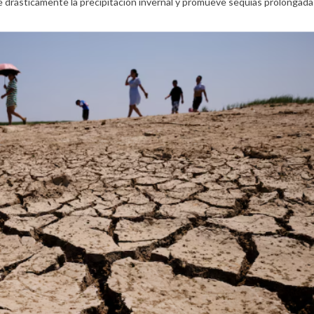
e drásticamente la precipitación invernal y promueve sequías prolongada