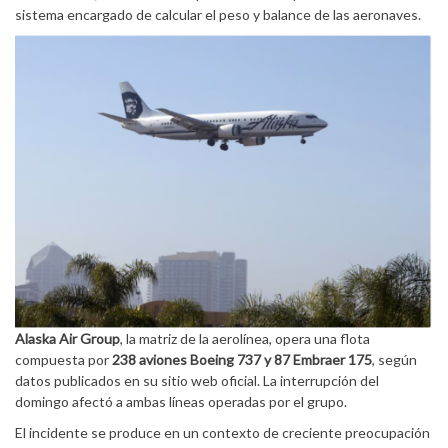
sistema encargado de calcular el peso y balance de las aeronaves.
Alaska Air Group
, la matriz de la aerolínea, opera una flota
compuesta por
238 aviones Boeing 737 y 87 Embraer 175
, según
datos publicados en su sitio web oficial. La interrupción del
domingo afectó a ambas líneas operadas por el grupo.
El incidente se produce en un contexto de creciente preocupación