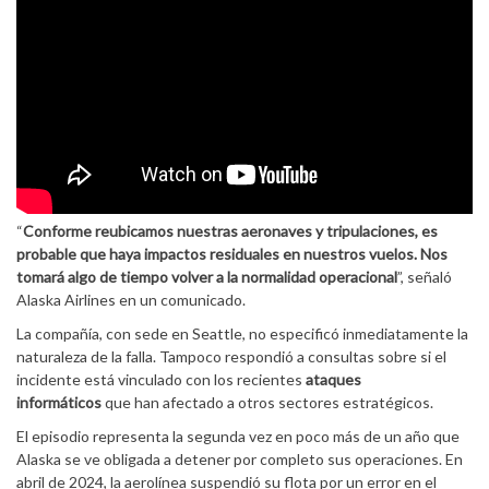
“
Conforme reubicamos nuestras aeronaves y tripulaciones, es
probable que haya impactos residuales en nuestros vuelos. Nos
tomará algo de tiempo volver a la normalidad operacional
”, señaló
Alaska Airlines en un comunicado.
La compañía, con sede en Seattle, no especificó inmediatamente la
naturaleza de la falla. Tampoco respondió a consultas sobre si el
incidente está vinculado con los recientes
ataques
informáticos
que han afectado a otros sectores estratégicos.
El episodio representa la segunda vez en poco más de un año que
Alaska se ve obligada a detener por completo sus operaciones. En
abril de 2024, la aerolínea suspendió su flota por un error en el