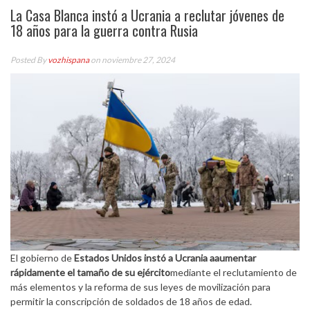
La Casa Blanca instó a Ucrania a reclutar jóvenes de
18 años para la guerra contra Rusia
Posted By
vozhispana
on noviembre 27, 2024
El gobierno de
Estados Unidos instó a Ucrania aaumentar
rápidamente el tamaño de su ejército
mediante el reclutamiento de
más elementos y la reforma de sus leyes de movilización para
permitir la conscripción de soldados de 18 años de edad.