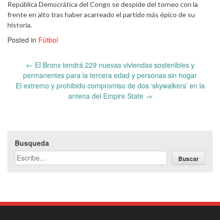
República Democrática del Congo se despide del torneo con la
frente en alto tras haber acarreado el partido más épico de su
historia.
Posted in
Fútbol
Post
←
El Bronx tendrá 229 nuevas viviendas sostenibles y
navigation
permanentes para la tercera edad y personas sin hogar
El extremo y prohibido compromiso de dos ‘skywalkers’ en la
antena del Empire State
→
Busqueda
Buscar