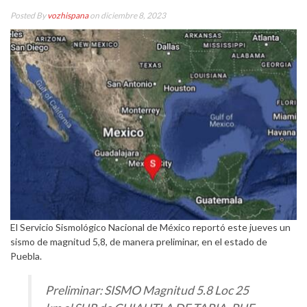
Posted By
vozhispana
on diciembre 8, 2023
El Servicio Sismológico Nacional de México reportó este jueves un
sismo de magnitud 5,8, de manera preliminar, en el estado de
Puebla.
Preliminar: SISMO Magnitud 5.8 Loc 25