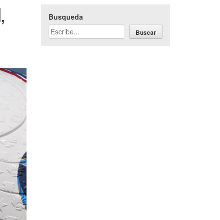
,
Busqueda
Buscar