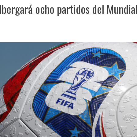
lbergará ocho partidos del Mundial