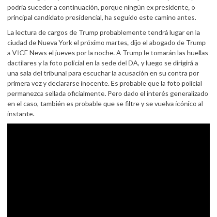
podría suceder a continuación, porque ningún ex presidente, o
principal candidato presidencial, ha seguido este camino antes.
La lectura de cargos de Trump probablemente tendrá lugar en la
ciudad de Nueva York el próximo martes, dijo el abogado de Trump
a VICE News el jueves por la noche. A Trump le tomarán las huellas
dactilares y la foto policial en la sede del DA, y luego se dirigirá a
una sala del tribunal para escuchar la acusación en su contra por
primera vez y declararse inocente. Es probable que la foto policial
permanezca sellada oficialmente. Pero dado el interés generalizado
en el caso, también es probable que se filtre y se vuelva icónico al
instante.