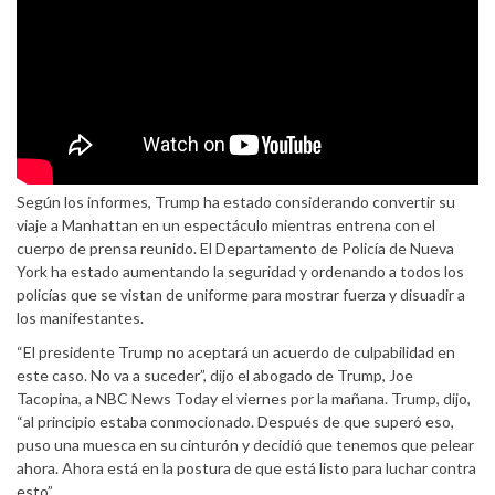
Según los informes, Trump ha estado considerando convertir su
viaje a Manhattan en un espectáculo mientras entrena con el
cuerpo de prensa reunido. El Departamento de Policía de Nueva
York ha estado aumentando la seguridad y ordenando a todos los
policías que se vistan de uniforme para mostrar fuerza y ​​disuadir a
los manifestantes.
“El presidente Trump no aceptará un acuerdo de culpabilidad en
este caso. No va a suceder”, dijo el abogado de Trump, Joe
Tacopina, a NBC News Today el viernes por la mañana. Trump, dijo,
“al principio estaba conmocionado. Después de que superó eso,
puso una muesca en su cinturón y decidió que tenemos que pelear
ahora. Ahora está en la postura de que está listo para luchar contra
esto”.