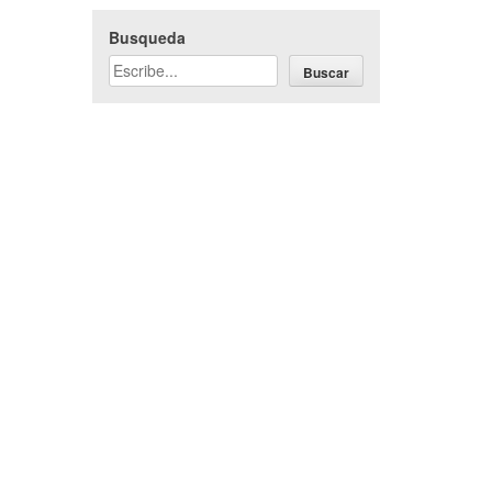
Busqueda
Buscar