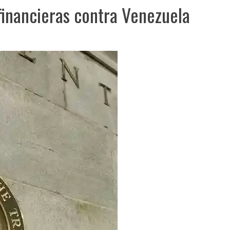
financieras contra Venezuela