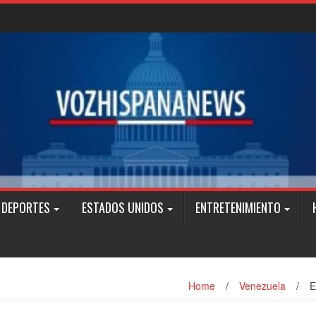
DEPORTES
ESTADOS UNIDOS
ENTRETENIMIENTO
Home
/
Venezuela
/
E