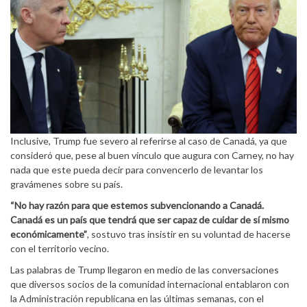
Inclusive, Trump fue severo al referirse al caso de Canadá, ya que
consideró que, pese al buen vínculo que augura con Carney, no hay
nada que este pueda decir para convencerlo de levantar los
gravámenes sobre su país.
“No hay razón para que estemos subvencionando a Canadá.
Canadá es un país que tendrá que ser capaz de cuidar de sí mismo
económicamente”
, sostuvo tras insistir en su voluntad de hacerse
con el territorio vecino.
Las palabras de Trump llegaron en medio de las conversaciones
que diversos socios de la comunidad internacional entablaron con
la Administración republicana en las últimas semanas, con el