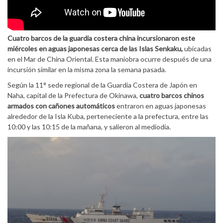
Cuatro barcos de la guardia costera china incursionaron este
miércoles en aguas japonesas cerca de las Islas Senkaku,
ubicadas
en el Mar de China Oriental. Esta maniobra ocurre después de una
incursión similar en la misma zona la semana pasada.
Según la 11° sede regional de la Guardia Costera de Japón en
Naha, capital de la Prefectura de Okinawa,
cuatro barcos chinos
armados con cañones automáticos
entraron en aguas japonesas
alrededor de la Isla Kuba, perteneciente a la prefectura, entre las
10:00 y las 10:15 de la mañana, y salieron al mediodía.