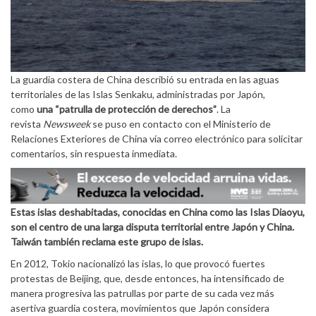
La guardia costera de China describió su entrada en las aguas
territoriales de las Islas Senkaku, administradas por Japón,
como
una “patrulla de protección de derechos”
. La
revista
Newsweek
se puso en contacto con el Ministerio de
Relaciones Exteriores de China vía correo electrónico para solicitar
comentarios, sin respuesta inmediata.
Estas islas deshabitadas, conocidas en China como las Islas Diaoyu,
son el centro de una larga disputa territorial entre Japón y China.
Taiwán también reclama este grupo de islas.
En 2012, Tokio nacionalizó las islas, lo que provocó fuertes
protestas de Beijing, que, desde entonces, ha intensificado de
manera progresiva las patrullas por parte de su cada vez más
asertiva guardia costera, movimientos que Japón considera