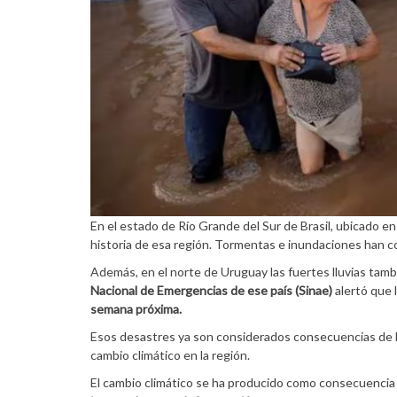
En el estado de Río Grande del Sur de Brasil, ubicado en
historia de esa región. Tormentas e inundaciones han 
Además, en el norte de Uruguay las fuertes lluvias ta
Nacional de Emergencias de ese país (Sinae)
alertó que 
semana próxima.
Esos desastres ya son considerados consecuencias de
cambio climático en la región.
El cambio climático se ha producido como consecuencia