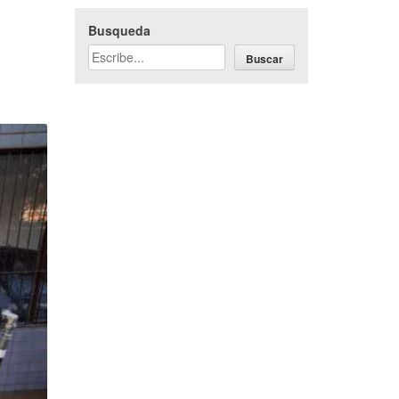
Busqueda
Buscar