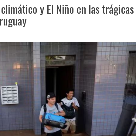
climático y El Niño en las trágicas
Uruguay