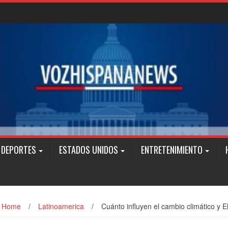
DEPORTES
ESTADOS UNIDOS
ENTRETENIMIENTO
Home
/
Latinoamerica
/
Cuánto influyen el cambio climático y E