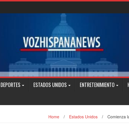
DEPORTES
ESTADOS UNIDOS
ENTRETENIMIENTO
Home
/
Estados Unidos
/
Comienza la