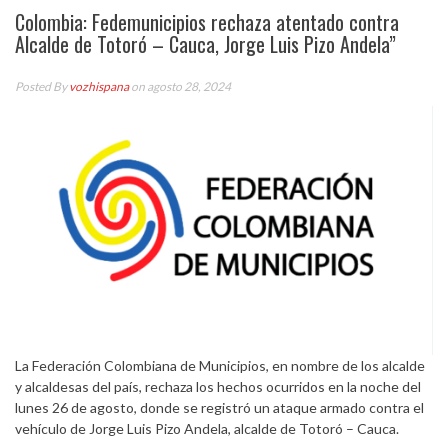
Colombia: Fedemunicipios rechaza atentado contra
Alcalde de Totoró – Cauca, Jorge Luis Pizo Andela”
Posted By
vozhispana
on agosto 28, 2024
La Federación Colombiana de Municipios, en nombre de los alcalde
y alcaldesas del país, rechaza los hechos ocurridos en la noche del
lunes 26 de agosto, donde se registró un ataque armado contra el
vehículo de Jorge Luis Pizo Andela, alcalde de Totoró – Cauca.