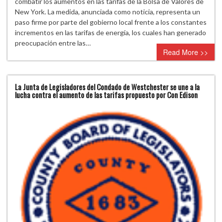
combatir los aumentos en las tarifas de la Bolsa de Valores de
New York. La medida, anunciada como noticia, representa un
paso firme por parte del gobierno local frente a los constantes
incrementos en las tarifas de energía, los cuales han generado
preocupación entre las…
Read More >>
La Junta de Legisladores del Condado de Westchester se une a la
lucha contra el aumento de las tarifas propuesto por Con Edison