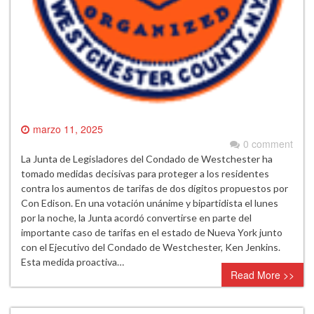
marzo 11, 2025
0 comment
La Junta de Legisladores del Condado de Westchester ha
tomado medidas decisivas para proteger a los residentes
contra los aumentos de tarifas de dos dígitos propuestos por
Con Edison. En una votación unánime y bipartidista el lunes
por la noche, la Junta acordó convertirse en parte del
importante caso de tarifas en el estado de Nueva York junto
con el Ejecutivo del Condado de Westchester, Ken Jenkins.
Esta medida proactiva…
Read More >>