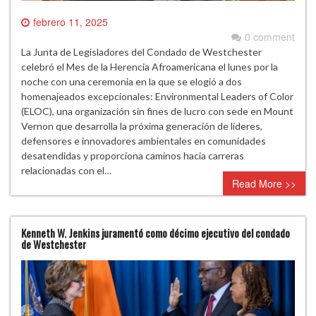
febrero 11, 2025
0 comment
La Junta de Legisladores del Condado de Westchester
celebró el Mes de la Herencia Afroamericana el lunes por la
noche con una ceremonia en la que se elogió a dos
homenajeados excepcionales: Environmental Leaders of Color
(ELOC), una organización sin fines de lucro con sede en Mount
Vernon que desarrolla la próxima generación de líderes,
defensores e innovadores ambientales en comunidades
desatendidas y proporciona caminos hacia carreras
relacionadas con el…
Read More >>
Kenneth W. Jenkins juramentó como décimo ejecutivo del condado
de Westchester