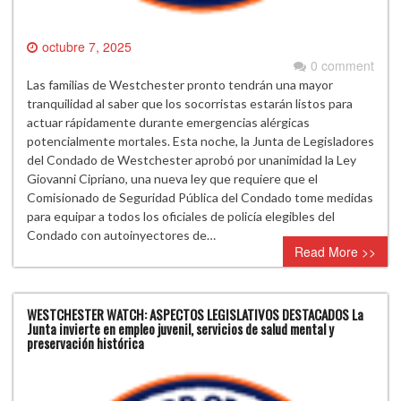
octubre 7, 2025
0 comment
Las familias de Westchester pronto tendrán una mayor
tranquilidad al saber que los socorristas estarán listos para
actuar rápidamente durante emergencias alérgicas
potencialmente mortales. Esta noche, la Junta de Legisladores
del Condado de Westchester aprobó por unanimidad la Ley
Giovanni Cipriano, una nueva ley que requiere que el
Comisionado de Seguridad Pública del Condado tome medidas
para equipar a todos los oficiales de policía elegibles del
Condado con autoinyectores de…
Read More >>
WESTCHESTER WATCH: ASPECTOS LEGISLATIVOS DESTACADOS La
Junta invierte en empleo juvenil, servicios de salud mental y
preservación histórica