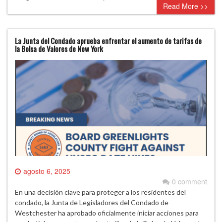
Read More >>
La Junta del Condado aprueba enfrentar el aumento de tarifas de
la Bolsa de Valores de New York
agosto 6, 2025
0 comment
En una decisión clave para proteger a los residentes del
condado, la Junta de Legisladores del Condado de
Westchester ha aprobado oficialmente iniciar acciones para