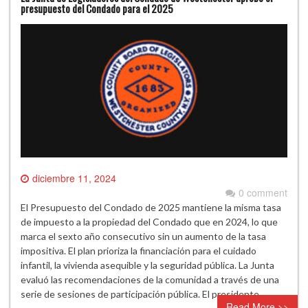
presupuesto del Condado para el 2025
diciembre 11, 2024
0 comment
El Presupuesto del Condado de 2025 mantiene la misma tasa
de impuesto a la propiedad del Condado que en 2024, lo que
marca el sexto año consecutivo sin un aumento de la tasa
impositiva. El plan prioriza la financiación para el cuidado
infantil, la vivienda asequible y la seguridad pública. La Junta
evaluó las recomendaciones de la comunidad a través de una
serie de sesiones de participación pública. El presidente…
Read More >>