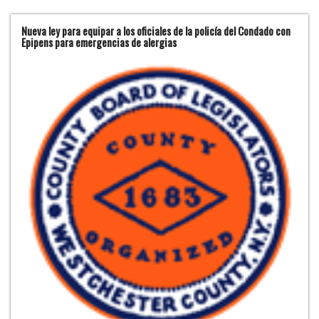
Nueva ley para equipar a los oficiales de la policía del Condado con
Epipens para emergencias de alergias