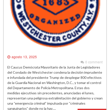
agosto 13, 2025
0 comment
El Caucus Demócrata Mayoritario de la Junta de Legisladores
del Condado de Westchester condena la decisión imprudente
e infundada del presidente Trump de desplegar 800 efectivos
de la Guardia Nacional en Washington, D.C., y tomar el control
del Departamento de Policía Metropolitana. Estas dos
medidas ejecutivas sin precedentes, anunciadas el lunes,
representan una peligrosa extralimitación del gobierno y crean
una “emergencia criminal” impulsada por “criminales
sanguinarios” donde no la hay….