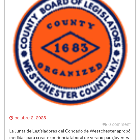
octubre 2, 2025
0 comment
La Junta de Legisladores del Condado de Westchester aprobó
medidas para crear experiencia laboral de verano para jóvenes