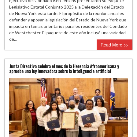
Ejecutivo del Condado Ken Jenkins presentaron su Paquete
Legislativo Estatal Conjunto 2025 a la Delegación del Estado
de Nueva York esta tarde. El propósito de la reunión anual es
defender y apoyar la legislación del Estado de Nueva York que
impacta en temas prioritarios para los residentes del Condado
de Westchester. El paquete de este año incluyó una variedad
de…
Read More >>
Junta Directiva celebra el mes de la Herencia Afroamericana y
aprueba una ley innovadora sobre la inteligencia artificial