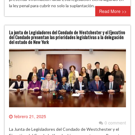
la ley penal para cubrir no solo la suplantación…
Read More >>
La junta de Legisladores del Condado de Westchester y el Ejecutivo
del Condado presentan las prioridades legislativas a la delegación
del estado de New York
febrero 21, 2025
0 comment
La Junta de Legisladores del Condado de Westchester y el