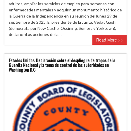
adultos, ampliar los servicios de empleo para personas con
enfermedades mentales y adquirir un monumento histórico de
la Guerra de la Independencia en su reunión del lunes 29 de
septiembre de 2025. El presidente de la Junta, Vedat Gashi
(demócrata por New Castle, Ossining, Somers y Yorktown),
declaró: «Las acciones de la…
Read More >>
Estados Unidos: Declaración sobre el despliegue de tropas de la
Guardia Nacional y la toma de control de las autoridades en
Washington D.C