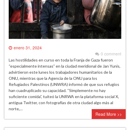
enero 31, 2024
0 comment
Las hostilidades en curso en toda la Franja de Gaza fueron
“especialmente intensas” en la ciudad meridional de Jan Yunis,
advirtieron este lunes los trabajadores humanitarios de la
ONU, mientras que la Agencia de la ONU para los
Refugiados Palestinos (UNWRA) informó de que sus refugios
han cuadruplicado su capacidad. “Simplemente no hay
suficiente comida”, tuiteó la UNRWA en la plataforma social X,
antigua Twitter, con fotografías de otra ciudad algo más al
norte,…
Read More >>