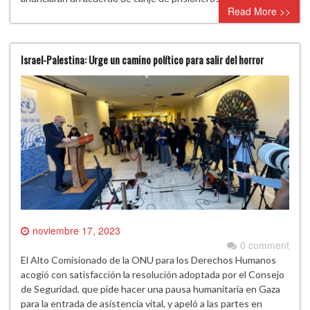
Read More >>
Israel-Palestina: Urge un camino político para salir del horror
noviembre 17, 2023
0 comment
El Alto Comisionado de la ONU para los Derechos Humanos
acogió con satisfacción la resolución adoptada por el Consejo
de Seguridad, que pide hacer una pausa humanitaria en Gaza
para la entrada de asistencia vital, y apeló a las partes en