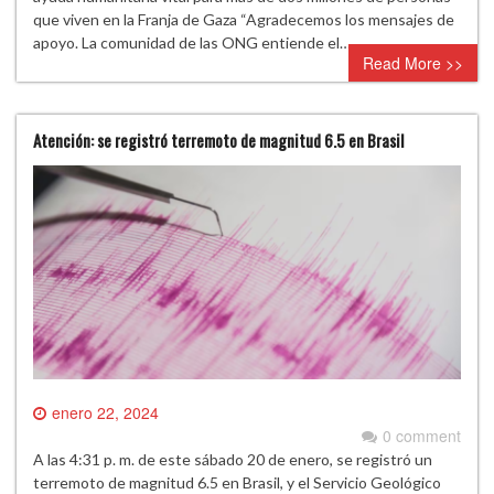
que viven en la Franja de Gaza “Agradecemos los mensajes de
apoyo. La comunidad de las ONG entiende el…
Read More >>
Atención: se registró terremoto de magnitud 6.5 en Brasil
enero 22, 2024
0 comment
A las 4:31 p. m. de este sábado 20 de enero, se registró un
terremoto de magnitud 6.5 en Brasil, y el Servicio Geológico