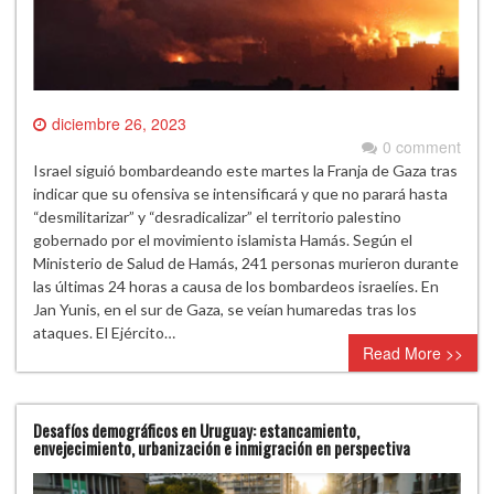
diciembre 26, 2023
0 comment
Israel siguió bombardeando este martes la Franja de Gaza tras
indicar que su ofensiva se intensificará y que no parará hasta
“desmilitarizar” y “desradicalizar” el territorio palestino
gobernado por el movimiento islamista Hamás. Según el
Ministerio de Salud de Hamás, 241 personas murieron durante
las últimas 24 horas a causa de los bombardeos israelíes. En
Jan Yunis, en el sur de Gaza, se veían humaredas tras los
ataques. El Ejército…
Read More >>
Desafíos demográficos en Uruguay: estancamiento,
envejecimiento, urbanización e inmigración en perspectiva