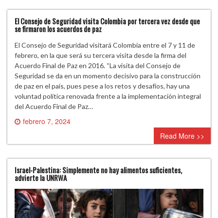
El Consejo de Seguridad visita Colombia por tercera vez desde que
se firmaron los acuerdos de paz
El Consejo de Seguridad visitará Colombia entre el 7 y 11 de
febrero, en la que será su tercera visita desde la firma del
Acuerdo Final de Paz en 2016. “La visita del Consejo de
Seguridad se da en un momento decisivo para la construcción
de paz en el país, pues pese a los retos y desafíos, hay una
voluntad política renovada frente a la implementación integral
del Acuerdo Final de Paz…
febrero 7, 2024
0 comment
Read More >>
Israel-Palestina: Simplemente no hay alimentos suficientes,
advierte la UNRWA