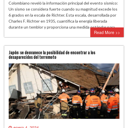
Colombiano reveló la información principal del evento sísmico:
Un sismo se considera fuerte cuando su magnitud excede los
6 grados en la escala de Richter. Esta escala, desarrollada por
Charles F. Richter en 1935, cuantifica la energía liberada
durante un temblor y proporciona una medida estándar para…
Read More >>
Japón: se desvanece la posibilidad de encontrar a los
desaparecidos del terremoto
enero 4, 2024