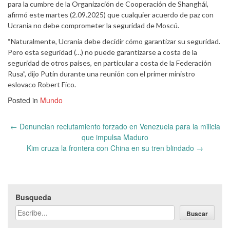
para la cumbre de la Organización de Cooperación de Shanghái,
afirmó este martes (2.09.2025) que cualquier acuerdo de paz con
Ucrania no debe comprometer la seguridad de Moscú.
“Naturalmente, Ucrania debe decidir cómo garantizar su seguridad.
Pero esta seguridad (…) no puede garantizarse a costa de la
seguridad de otros países, en particular a costa de la Federación
Rusa”, dijo Putin durante una reunión con el primer ministro
eslovaco Robert Fico.
Posted in
Mundo
Post
←
Denuncian reclutamiento forzado en Venezuela para la milicia
navigation
que impulsa Maduro
Kim cruza la frontera con China en su tren blindado
→
Busqueda
Buscar