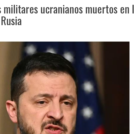
s militares ucranianos muertos en 
 Rusia