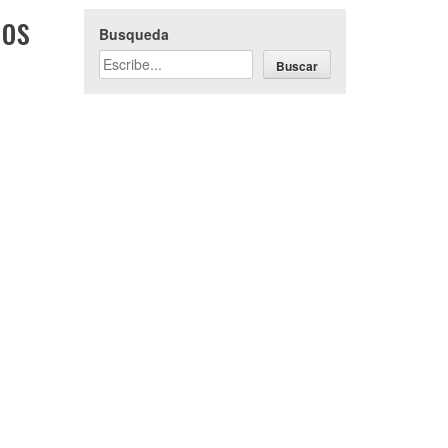
los
Busqueda
Buscar