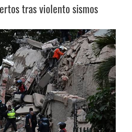
rtos tras violento sismos