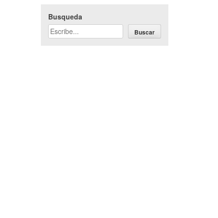
Busqueda
Buscar