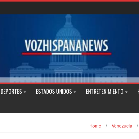
DEPORTES
ESTADOS UNIDOS
ENTRETENIMIENTO
Home
/
Venezuela
/