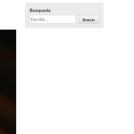
Busqueda
Buscar