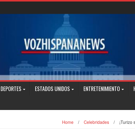
DEPORTES
ESTADOS UNIDOS
ENTRETENIMIENTO
Home
/
Celebridades
/
¡Turizo