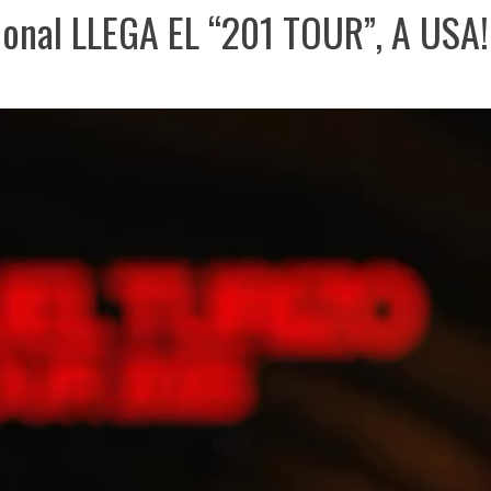
cional LLEGA EL “201 TOUR”, A USA!