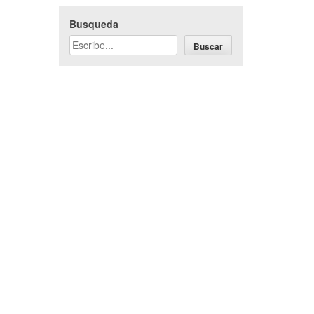
Busqueda
Buscar