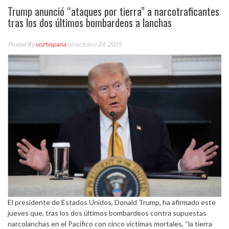
Trump anunció “ataques por tierra” a narcotraficantes
tras los dos últimos bombardeos a lanchas
Posted By
vozhispana
on octubre 24, 2025
El presidente de Estados Unidos, Donald Trump, ha afirmado este
jueves que, tras los dos últimos bombardeos contra supuestas
narcolanchas en el Pacífico con cinco víctimas mortales, “la tierra