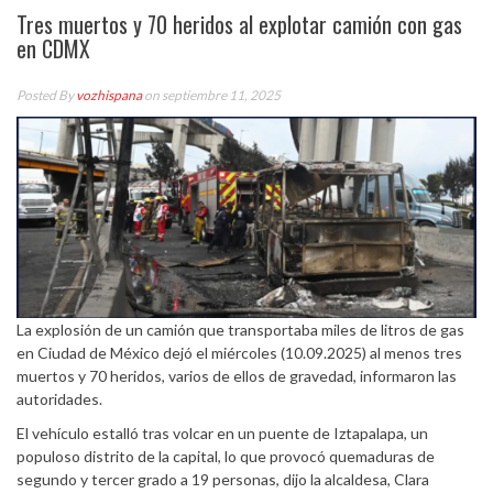
Tres muertos y 70 heridos al explotar camión con gas
en CDMX
Posted By
vozhispana
on septiembre 11, 2025
La explosión de un camión que transportaba miles de litros de gas
en Ciudad de México dejó el miércoles (10.09.2025) al menos tres
muertos y 70 heridos, varios de ellos de gravedad, informaron las
autoridades.
El vehículo estalló tras volcar en un puente de Iztapalapa, un
populoso distrito de la capital, lo que provocó quemaduras de
segundo y tercer grado a 19 personas, dijo la alcaldesa, Clara