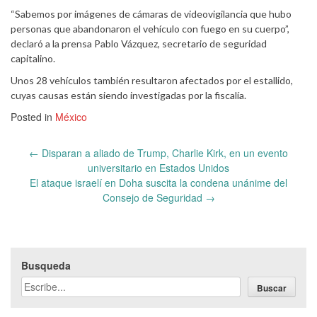
“Sabemos por imágenes de cámaras de videovigilancia que hubo
personas que abandonaron el vehículo con fuego en su cuerpo”,
declaró a la prensa Pablo Vázquez, secretario de seguridad
capitalino.
Unos 28 vehículos también resultaron afectados por el estallido,
cuyas causas están siendo investigadas por la fiscalía.
Posted in
México
Post
←
Disparan a aliado de Trump, Charlie Kirk, en un evento
navigation
universitario en Estados Unidos
El ataque israelí en Doha suscita la condena unánime del
Consejo de Seguridad
→
Busqueda
Buscar