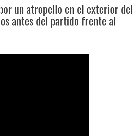
por un atropello en el exterior del
os antes del partido frente al