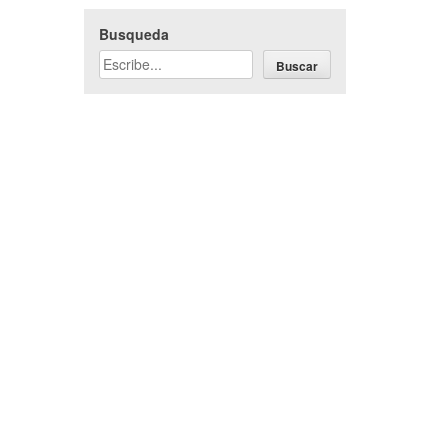
Busqueda
Buscar