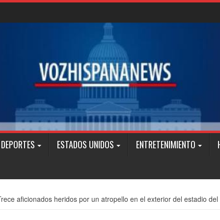
DEPORTES
ESTADOS UNIDOS
ENTRETENIMIENTO
Trece aficionados heridos por un atropello en el exterior del estadio de