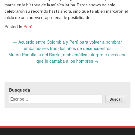
marca en la historia de la música latina. Estos shows no solo
celebraron su recorrido hasta ahora, sino que también marcaron el
inicio de una nueva etapa llena de posibilidades.
Posted in
Perú
Post
←
Acuerdo entre Colombia y Perú para volver a nombrar
navigation
embajadores tras dos años de desencuentros
Muere Paquita la del Barrio, emblemática interprete mexicana
que le cantaba a los hombres
→
Busqueda
Buscar