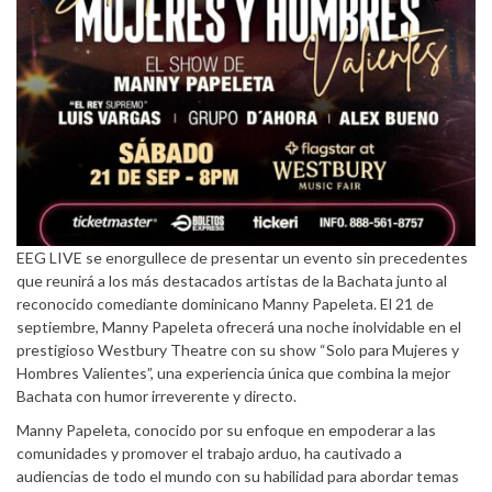
EEG LIVE se enorgullece de presentar un evento sin precedentes
que reunirá a los más destacados artistas de la Bachata junto al
reconocido comediante dominicano Manny Papeleta. El 21 de
septiembre, Manny Papeleta ofrecerá una noche inolvidable en el
prestigioso Westbury Theatre con su show “Solo para Mujeres y
Hombres Valientes”, una experiencia única que combina la mejor
Bachata con humor irreverente y directo.
Manny Papeleta, conocido por su enfoque en empoderar a las
comunidades y promover el trabajo arduo, ha cautivado a
audiencias de todo el mundo con su habilidad para abordar temas