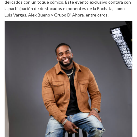
delicados con un toque cómico. Este evento exclusivo contará con
la participación de destacados exponentes de la Bachata, como
Luis Vargas, Alex Bueno y Grupo D’ Ahora, entre otros.