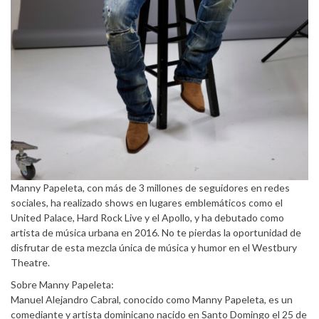
Manny Papeleta, con más de 3 millones de seguidores en redes
sociales, ha realizado shows en lugares emblemáticos como el
United Palace, Hard Rock Live y el Apollo, y ha debutado como
artista de música urbana en 2016. No te pierdas la oportunidad de
disfrutar de esta mezcla única de música y humor en el Westbury
Theatre.
Sobre Manny Papeleta:
Manuel Alejandro Cabral, conocido como Manny Papeleta, es un
comediante y artista dominicano nacido en Santo Domingo el 25 de