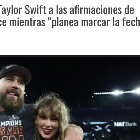
Taylor Swift a las afirmaciones de
ce mientras “planea marcar la fec