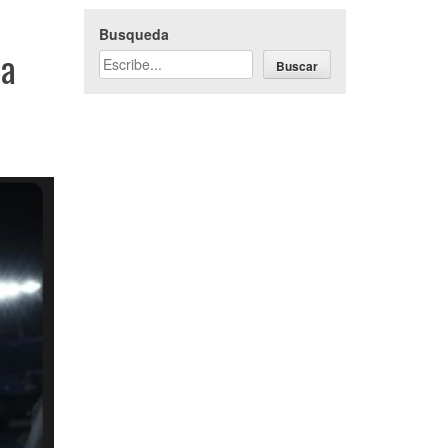
Busqueda
ha
Buscar