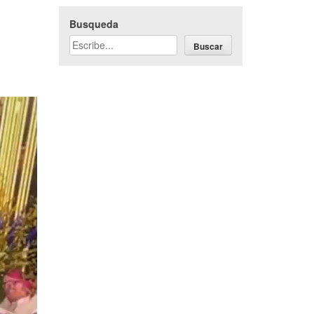
Busqueda
Buscar