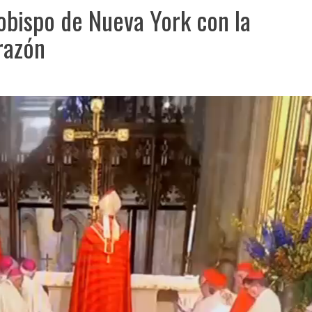
zobispo de Nueva York con la
razón